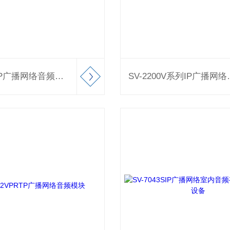
SV-2401VIP广播网络音频模块
SV-2200