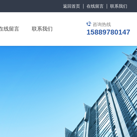
返回首页
在线留言
联系我们
咨询热线
在线留言
联系我们
15889780147