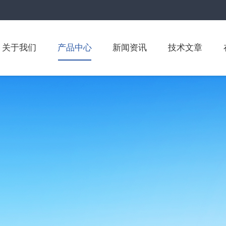
关于我们
产品中心
新闻资讯
技术文章