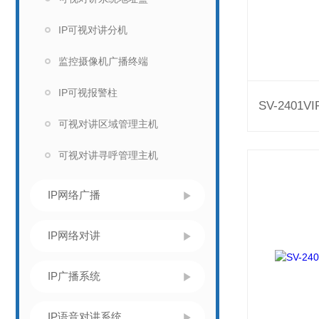
IP可视对讲分机
监控摄像机广播终端
IP可视报警柱
可视对讲区域管理主机
可视对讲寻呼管理主机
IP网络广播
IP网络对讲
IP广播系统
IP语音对讲系统