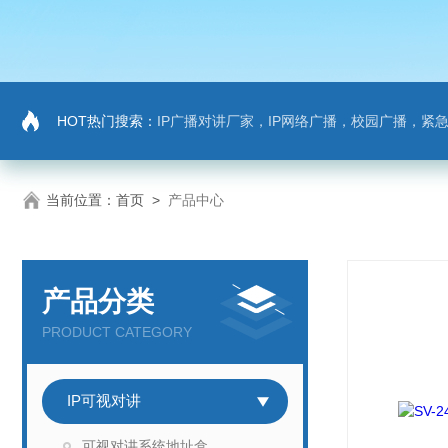
HOT热门搜索：
IP广播对讲厂家，IP网络广播，校园广播，紧急求助，IP广播
当前位置：
首页
>
产品中心
产品分类
PRODUCT CATEGORY
IP可视对讲
可视对讲系统地址盒