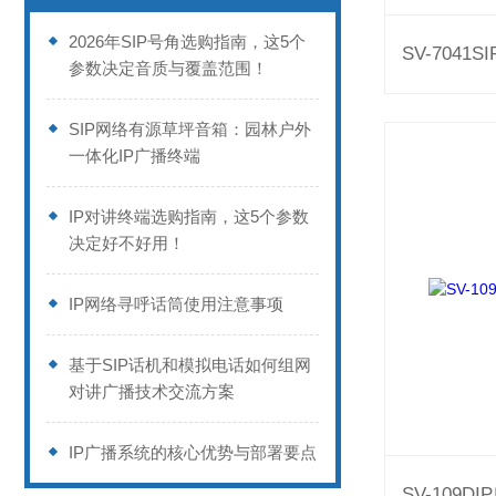
2026年SIP号角选购指南，这5个
参数决定音质与覆盖范围！
SIP网络有源草坪音箱：园林户外
一体化IP广播终端
IP对讲终端选购指南，这5个参数
决定好不好用！
IP网络寻呼话筒使用注意事项
基于SIP话机和模拟电话如何组网
对讲广播技术交流方案
IP广播系统的核心优势与部署要点