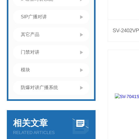
SIP广播对讲
其它产品
门禁对讲
模块
防爆对讲广播系统
相关文章
RELATED ARTICLES