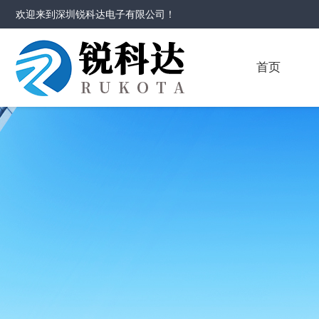
欢迎来到
深圳锐科达电子有限公司
！
首页