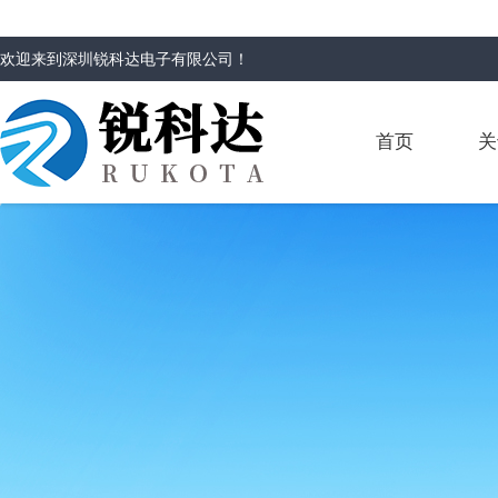
欢迎来到
深圳锐科达电子有限公司
！
首页
关