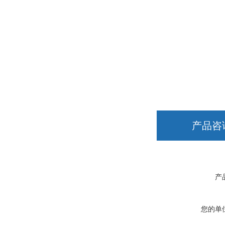
产品咨
产
您的单