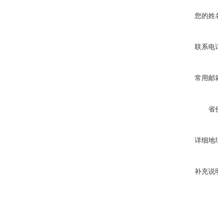
您的姓
联系电
常用邮
省
详细地
补充说