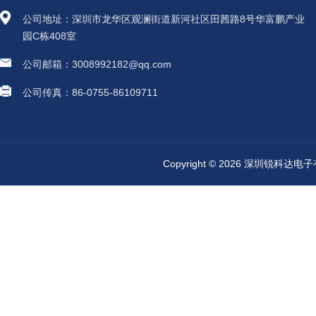
公司地址：深圳市龙华区观澜街道新河社区田茜路8号华富鹏产业
园C栋408室
公司邮箱：3008992182@qq.com
公司传真：86-0755-86109711
Copyright © 2026 深圳锐