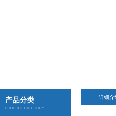
详细介
产品分类
PRODUCT CATEGORY