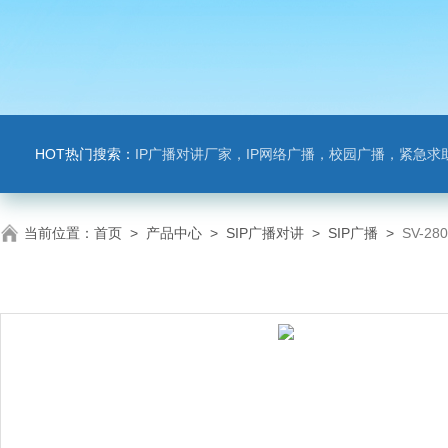
HOT热门搜索：
IP广播对讲厂家，IP网络广播，校园广播，紧急求助，IP广播对讲系
当前位置：
首页
>
产品中心
>
SIP广播对讲
>
SIP广播
>
SV-2