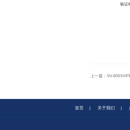
验证
上一篇：
SV-8003
首页
关于我们
|
|