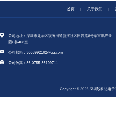
首页
关于我们
|
|
公司地址：深圳市龙华区观澜街道新河社区田茜路8号华富鹏产业
园C栋408室
公司邮箱：3008992182@qq.com
公司传真：86-0755-86109711
Copyright © 2026 深圳锐