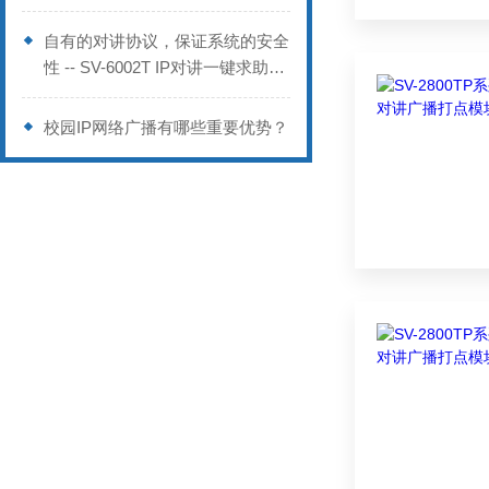
自有的对讲协议，保证系统的安全
性 -- SV-6002T IP对讲一键求助终
端
校园IP网络广播有哪些重要优势？