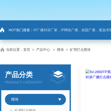
HOT热门搜索：
IP广播对讲厂家，IP网络广播，校园广播，紧急求助，IP广播对讲系
当前位置：
首页
>
产品中心
>
模块
>
矿用打点模块
产品分类
PRODUCT CATEGORY
模块
矿用打点模块