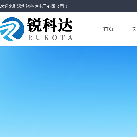
欢迎来到
深圳锐科达电子有限公司
！
首页
关