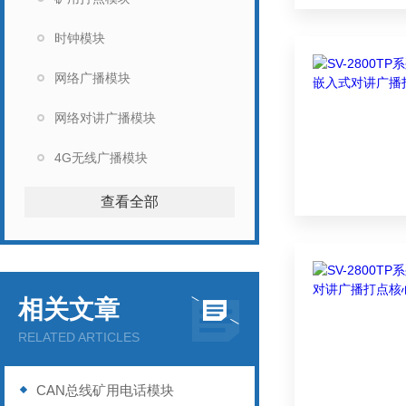
时钟模块
网络广播模块
网络对讲广播模块
4G无线广播模块
查看全部
相关文章
RELATED ARTICLES
CAN总线矿用电话模块