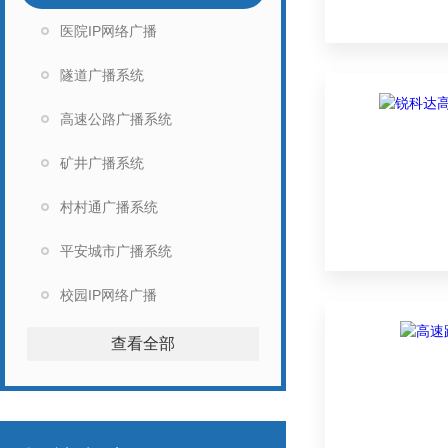
医院IP网络广播
隧道广播系统
高速公路广播系统
矿井广播系统
村村通广播系统
平安城市广播系统
校园IP网络广播
查看全部