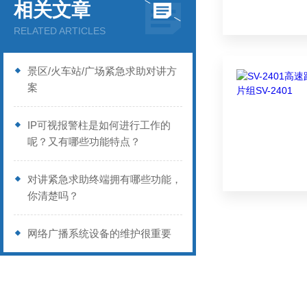
相关文章
RELATED ARTICLES
景区/火车站/广场紧急求助对讲方
案
IP可视报警柱是如何进行工作的
呢？又有哪些功能特点？
对讲紧急求助终端拥有哪些功能，
你清楚吗？
网络广播系统设备的维护很重要