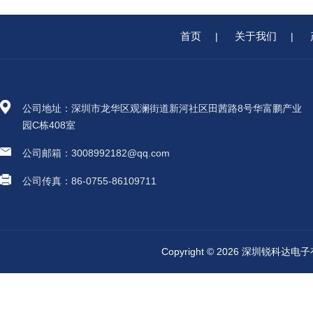
首页
关于我们
|
|
公司地址：深圳市龙华区观澜街道新河社区田茜路8号华富鹏产业
园C栋408室
公司邮箱：3008992182@qq.com
公司传真：86-0755-86109711
Copyright © 2026 深圳锐