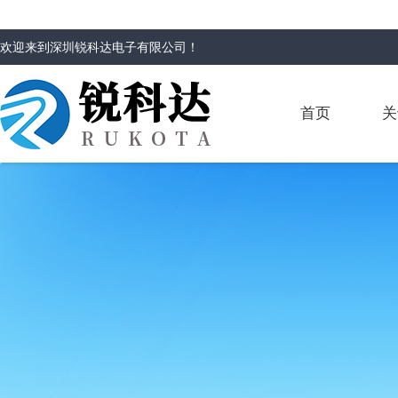
欢迎来到
深圳锐科达电子有限公司
！
首页
关