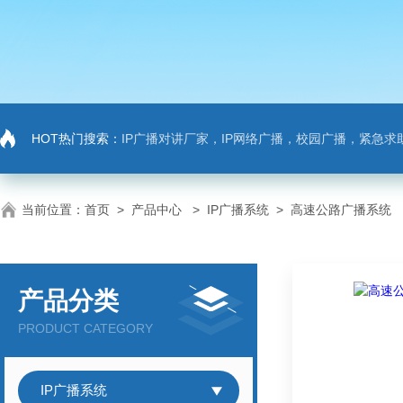
HOT热门搜索：
IP广播对讲厂家，IP网络广播，校园广播，紧急求助，IP广播对讲系
当前位置：
首页
>
产品中心
>
IP广播系统
>
高速公路广播系统
产品分类
PRODUCT CATEGORY
IP广播系统