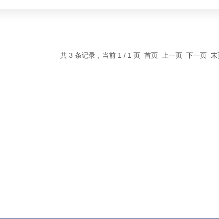
共 3 条记录，当前 1 / 1 页 首页 上一页 下一页 