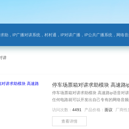
对讲系统，村村通，IP对讲广播，IP公共广播系统，网络音频模块，银行对讲，背景音乐，网络录播，班
对讲
停车场票箱对讲求助模块 高速路i
停车场票箱对讲求助模块 高速路ip语音对讲
任何电路就可以开发出自己专有的网络音频
等。
访问次数：
4491
产品价格：
面议
厂商性
查看详情