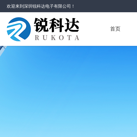
欢迎来到
深圳锐科达电子有限公司
！
首页