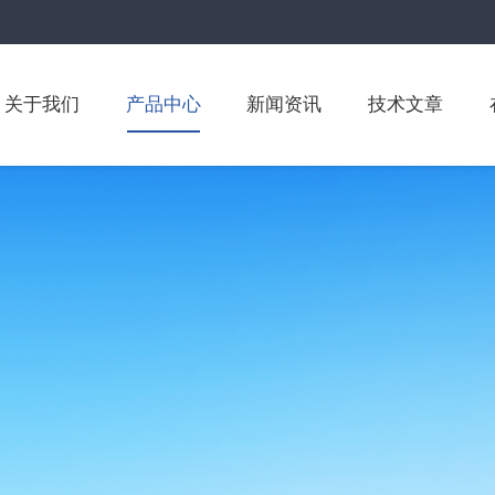
关于我们
产品中心
新闻资讯
技术文章