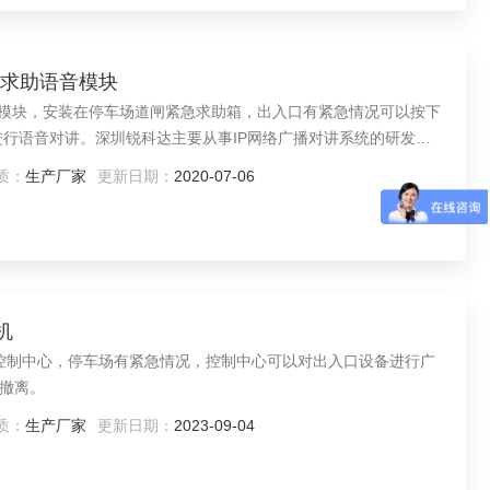
箱求助语音模块
语音模块，安装在停车场道闸紧急求助箱，出入口有紧急情况可以按下
进行语音对讲。深圳锐科达主要从事IP网络广播对讲系统的研发、
用上是一个优秀的配套供应商。
质：
生产厂家
更新日期：
2020-07-06
机
装在控制中心，停车场有紧急情况，控制中心可以对出入口设备进行广
撤离。
质：
生产厂家
更新日期：
2023-09-04