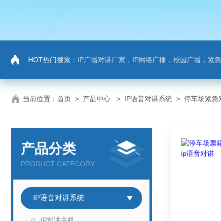
HOT热门搜索：
IP广播对讲厂家，IP网络广播，校园广播，紧急求助，IP广播
当前位置：
首页
>
产品中心
>
IP语音对讲系统
>
停车场紧急
产品分类
PRODUCT CATEGORY
IP语音对讲系统
IP对讲主机