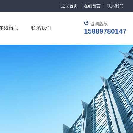
返回首页
在线留言
联系我们
咨询热线
在线留言
联系我们
15889780147