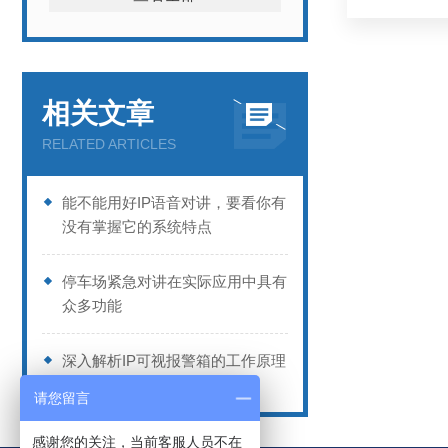
相关文章
RELATED ARTICLES
能不能用好IP语音对讲，要看你有
没有掌握它的系统特点
停车场紧急对讲在实际应用中具有
众多功能
深入解析IP可视报警箱的工作原理
与应用场景
请您留言
感谢您的关注，当前客服人员不在