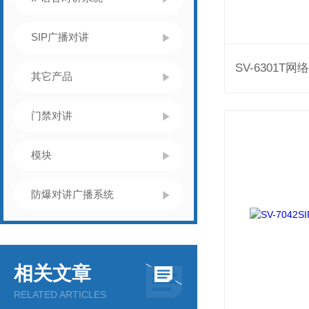
SIP广播对讲
其它产品
门禁对讲
模块
防爆对讲广播系统
相关文章
RELATED ARTICLES