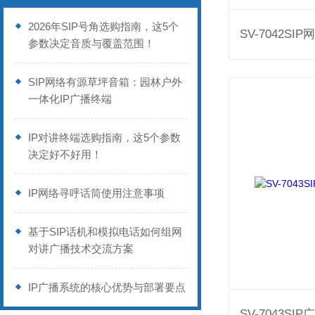
2026年SIP号角选购指南，这5个
参数决定音质与覆盖范围！
SIP网络有源草坪音箱：园林户外
一体化IP广播终端
IP对讲终端选购指南，这5个参数
决定好不好用！
IP网络寻呼话筒使用注意事项
基于SIP话机和模拟电话如何组网
对讲广播技术交流方案
IP广播系统的核心优势与部署要点