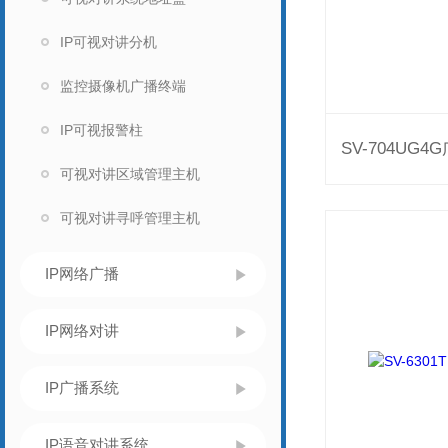
IP可视对讲分机
监控摄像机广播终端
IP可视报警柱
可视对讲区域管理主机
可视对讲寻呼管理主机
IP网络广播
IP网络对讲
IP广播系统
IP语音对讲系统