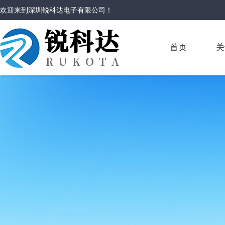
欢迎来到
深圳锐科达电子有限公司
！
首页
关