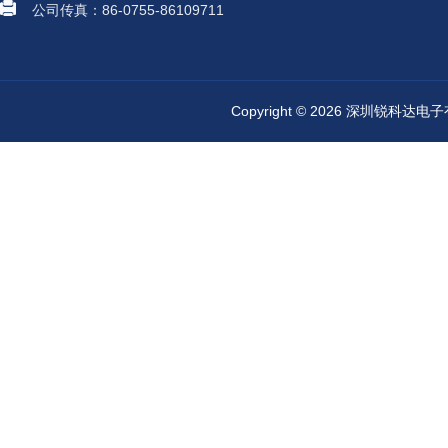
公司传真：86-0755-86109711
Copyright © 2026 深圳锐