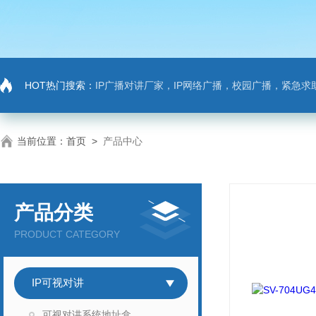
HOT热门搜索：
IP广播对讲厂家，IP网络广播，校园广播，紧急求助，IP广播对讲系
当前位置：
首页
>
产品中心
产品分类
PRODUCT CATEGORY
IP可视对讲
可视对讲系统地址盒