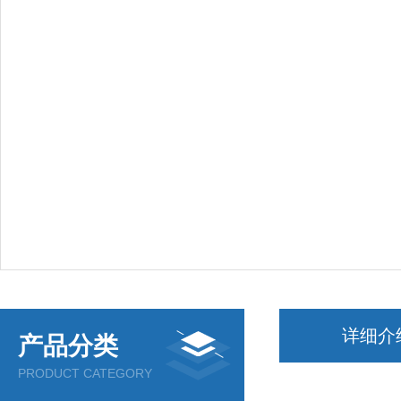
详细介
产品分类
PRODUCT CATEGORY