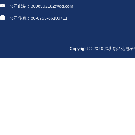
公司邮箱：3008992182@qq.com
公司传真：86-0755-86109711
Copyright © 2026 深圳锐