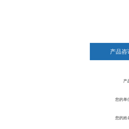
产品咨
产
您的单
您的姓