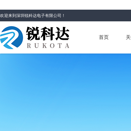
欢迎来到
深圳锐科达电子有限公司
！
首页
关