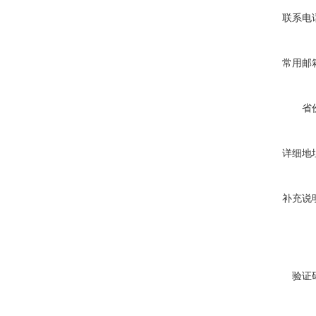
联系电
常用邮
省
详细地
补充说
验证