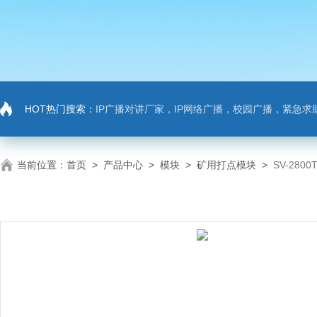
HOT热门搜索：
IP广播对讲厂家，IP网络广播，校园广播，紧急求助，IP广播对讲系
当前位置：
首页
>
产品中心
>
模块
>
矿用打点模块
>
SV-28