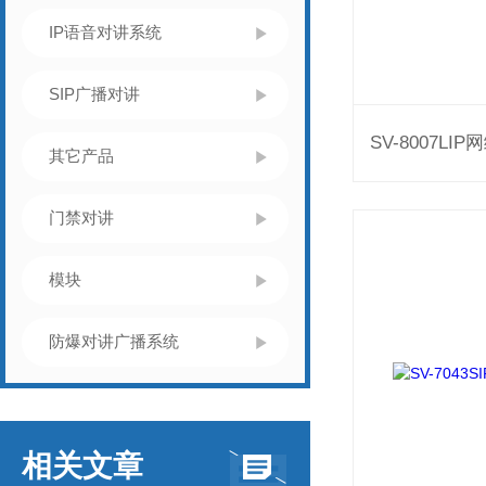
IP语音对讲系统
SIP广播对讲
其它产品
门禁对讲
模块
防爆对讲广播系统
相关文章