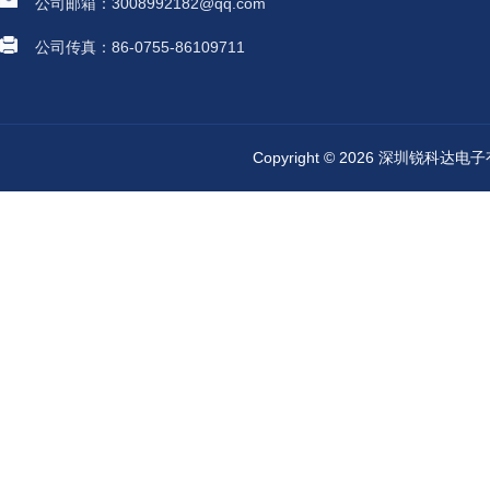
公司邮箱：3008992182@qq.com
公司传真：86-0755-86109711
Copyright © 2026 深圳锐