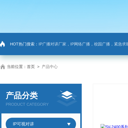
HOT热门搜索：
IP广播对讲厂家，IP网络广播，校园广播，紧急求助，IP广播对讲系
当前位置：
首页
>
产品中心
产品分类
PRODUCT CATEGORY
IP可视对讲