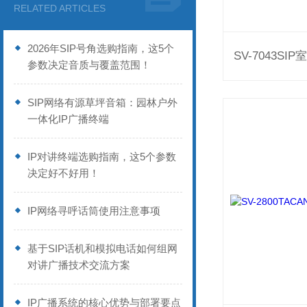
RELATED ARTICLES
2026年SIP号角选购指南，这5个
参数决定音质与覆盖范围！
SIP网络有源草坪音箱：园林户外
一体化IP广播终端
IP对讲终端选购指南，这5个参数
决定好不好用！
IP网络寻呼话筒使用注意事项
基于SIP话机和模拟电话如何组网
对讲广播技术交流方案
IP广播系统的核心优势与部署要点