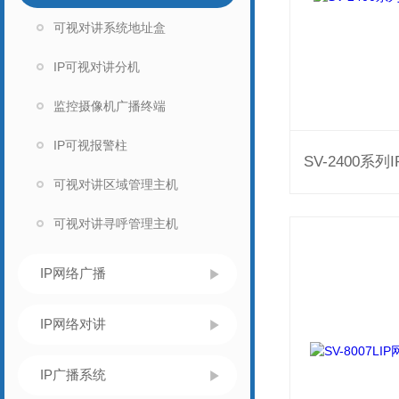
可视对讲系统地址盒
IP可视对讲分机
监控摄像机广播终端
IP可视报警柱
可视对讲区域管理主机
可视对讲寻呼管理主机
IP网络广播
IP网络对讲
IP广播系统