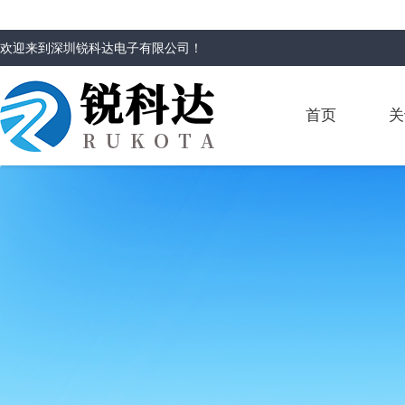
欢迎来到
深圳锐科达电子有限公司
！
首页
关