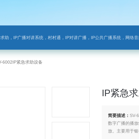
对讲系统，村村通，IP对讲广播，IP公共广播系统，网络音频模块，银行对讲，背景音乐，网络录播，班
V-6002IP紧急求助设备
IP紧急
简要描述：
SV
数字广播的播放
放。主要用于银