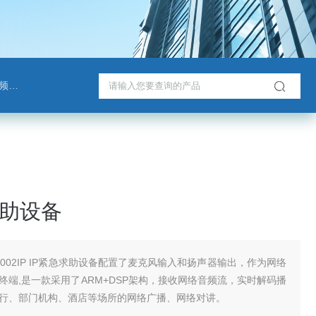
班通
求助设备
-6002IP IP紧急求助设备配置了麦克风输入和扬声器输出，作为网络
终端,是一款采用了ARM+DSP架构，接收网络音频流，实时解码播
行、部门机构、酒店等场所的网络广播、网络对讲。