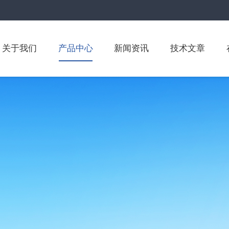
关于我们
产品中心
新闻资讯
技术文章