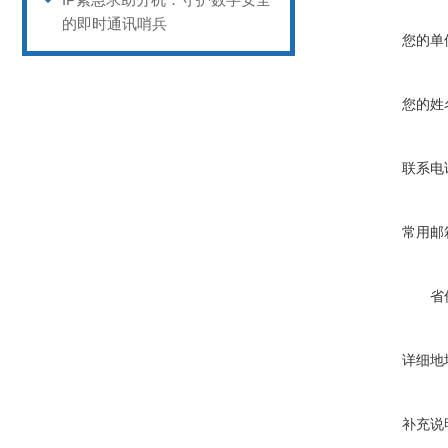
的即时通讯哨兵
您的单
您的姓
联系电
常用邮
省
详细地
补充说