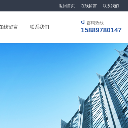
返回首页
在线留言
联系我们
咨询热线
在线留言
联系我们
15889780147