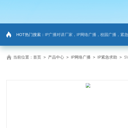
HOT热门搜索：
IP广播对讲厂家，IP网络广播，校园广播，紧急求助，IP广播
当前位置：
首页
>
产品中心
>
IP网络广播
>
IP紧急求助
>
S