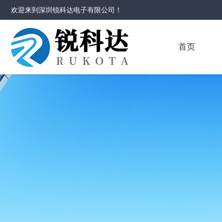
欢迎来到
深圳锐科达电子有限公司
！
首页