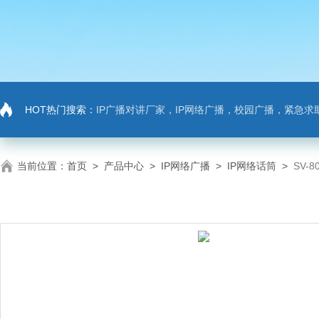
HOT热门搜索：
IP广播对讲厂家，IP网络广播，校园广播，紧急求助，IP广播对讲系
当前位置：
首页
>
产品中心
>
IP网络广播
>
IP网络话筒
>
SV-