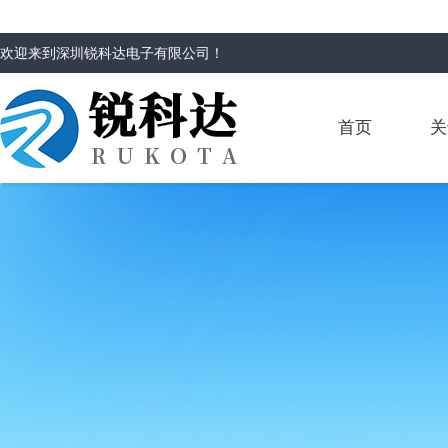
欢迎来到
深圳锐科达电子有限公司
！
首页
关