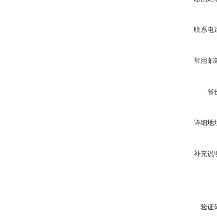
联系电
常用邮
省
详细地
补充说
验证