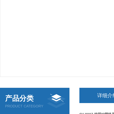
详细介
产品分类
PRODUCT CATEGORY