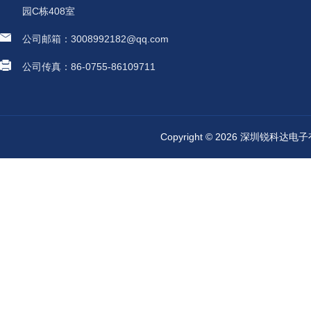
园C栋408室
公司邮箱：3008992182@qq.com
公司传真：86-0755-86109711
Copyright © 2026 深圳锐