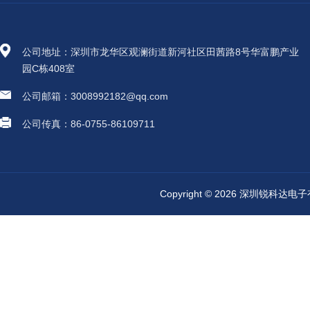
公司地址：深圳市龙华区观澜街道新河社区田茜路8号华富鹏产业
园C栋408室
公司邮箱：3008992182@qq.com
公司传真：86-0755-86109711
Copyright © 2026 深圳锐