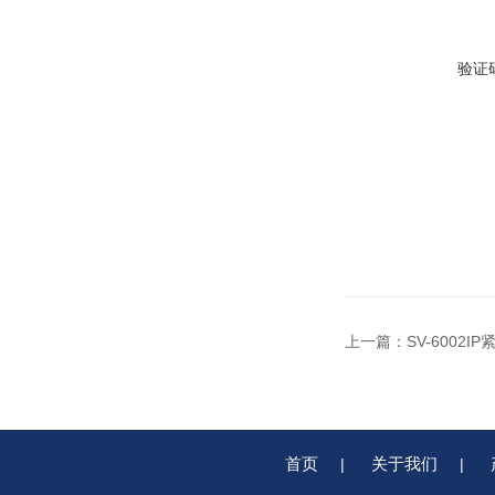
验证
上一篇：
SV-6002
首页
关于我们
|
|