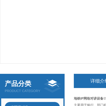
详细介
产品分类
PRODUCT CATEGORY
地铁IP网络对讲设备
主要用于银行、部门