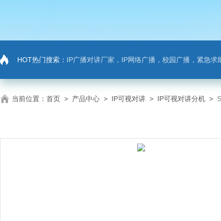
HOT热门搜索：
IP广播对讲厂家，IP网络广播，校园广播，紧急求助，IP广播对讲系
当前位置：
首页
>
产品中心
>
IP可视对讲
>
IP可视对讲分机
>