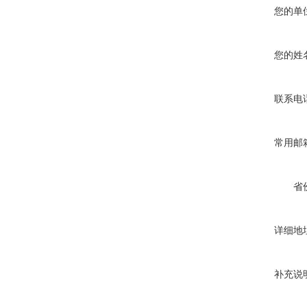
您的单
您的姓
联系电
常用邮
省
详细地
补充说