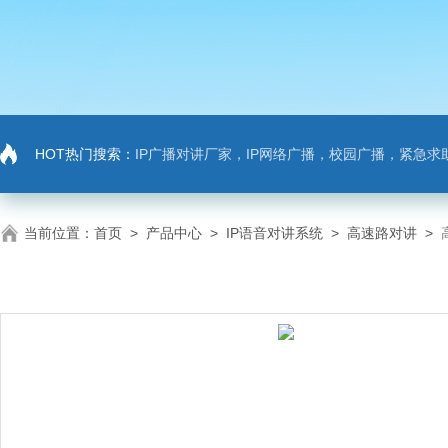
HOT热门搜索：
IP广播对讲厂家，IP网络广播，校园广播，紧急求助，IP广播对讲系
当前位置：
首页
>
产品中心
>
IP语音对讲系统
>
高速路对讲
>