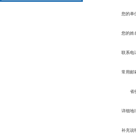
您的单
您的姓
联系电
常用邮
省
详细地
补充说