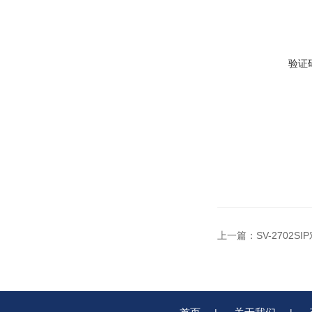
验证
上一篇：
SV-2702