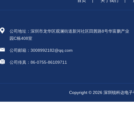
首页
关于我们
|
|
公司地址：深圳市龙华区观澜街道新河社区田茜路8号华富鹏产业
园C栋408室
公司邮箱：3008992182@qq.com
公司传真：86-0755-86109711
Copyright © 2026 深圳锐