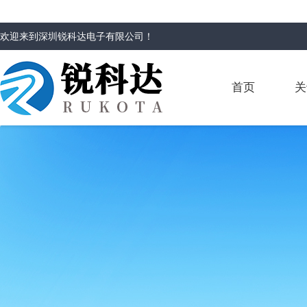
欢迎来到
深圳锐科达电子有限公司
！
首页
关