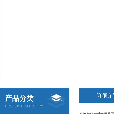
详细介
产品分类
PRODUCT CATEGORY