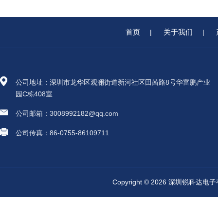
首页
关于我们
|
|
公司地址：深圳市龙华区观澜街道新河社区田茜路8号华富鹏产业
园C栋408室
公司邮箱：3008992182@qq.com
公司传真：86-0755-86109711
Copyright © 2026 深圳锐