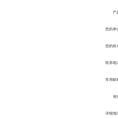
产
您的单
您的姓
联系电
常用邮
省
详细地