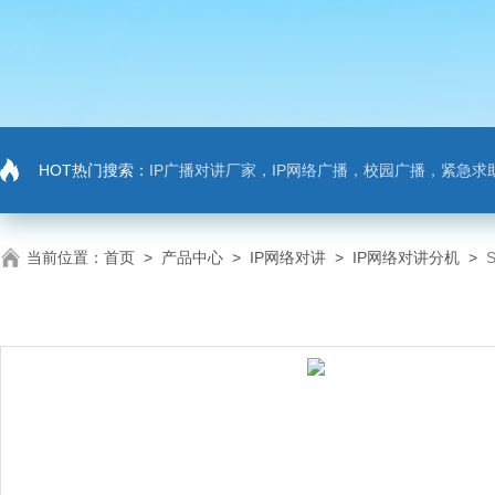
HOT热门搜索：
IP广播对讲厂家，IP网络广播，校园广播，紧急求助，IP广播对讲系
当前位置：
首页
>
产品中心
>
IP网络对讲
>
IP网络对讲分机
>