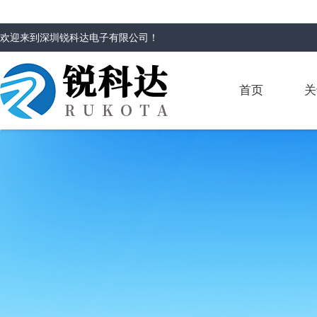
欢迎来到
深圳锐科达电子有限公司
！
首页
关