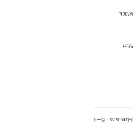
补充说
验证
上一篇：
SV-8004