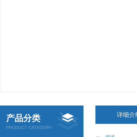
详细介
产品分类
PRODUCT CATEGORY