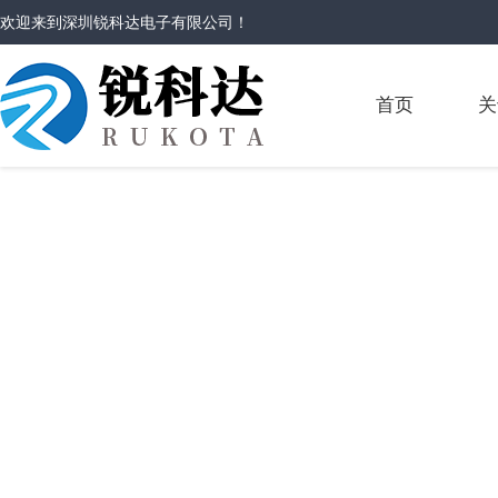
欢迎来到
深圳锐科达电子有限公司
！
首页
关