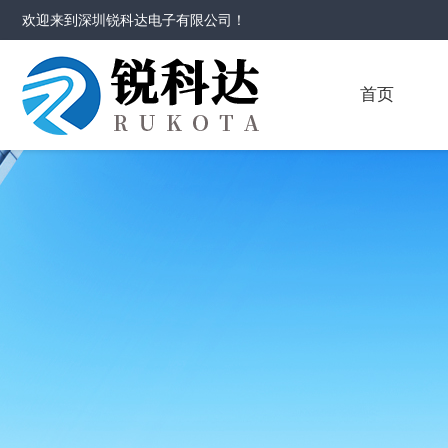
欢迎来到
深圳锐科达电子有限公司
！
首页