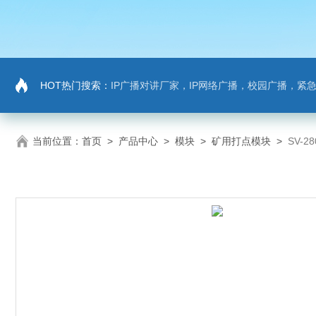
HOT热门搜索：
IP广播对讲厂家，IP网络广播，校园广播，紧急求助，IP广播
当前位置：
首页
>
产品中心
>
模块
>
矿用打点模块
>
SV-