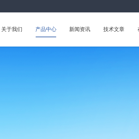
关于我们
产品中心
新闻资讯
技术文章