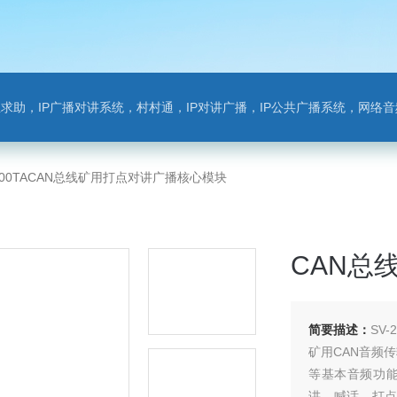
对讲系统，村村通，IP对讲广播，IP公共广播系统，网络音频模块，银行对讲，背景音乐，网络录播，班
2800TACAN总线矿用打点对讲广播核心模块
CAN总
简要描述：
SV
矿用CAN音频
等基本音频功能
讲、喊话、打点等