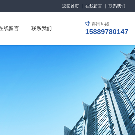
返回首页
在线留言
联系我们
咨询热线
在线留言
联系我们
15889780147