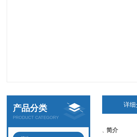
详细
产品分类
PRODUCT CATEGORY
简介
、