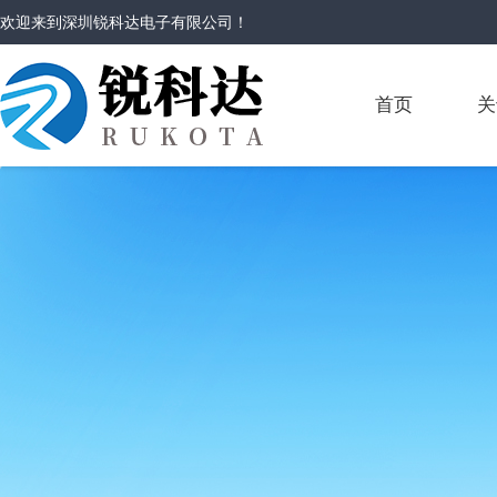
欢迎来到
深圳锐科达电子有限公司
！
首页
关