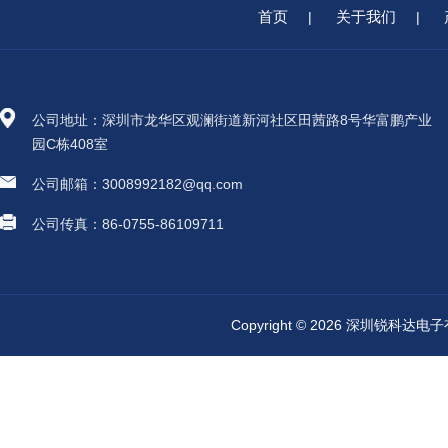
首页
关于我们
|
|
公司地址：深圳市龙华区观澜街道新河社区田茜路8号华富鹏产业
园C栋408室
公司邮箱：3008992182@qq.com
公司传真：86-0755-86109711
Copyright © 2026 深圳锐