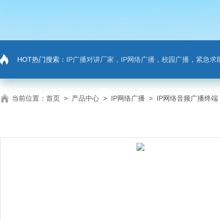
HOT热门搜索：
IP广播对讲厂家，IP网络广播，校园广播，紧急求助，IP广播对讲系
当前位置：
首页
>
产品中心
>
IP网络广播
>
IP网络音频广播终端