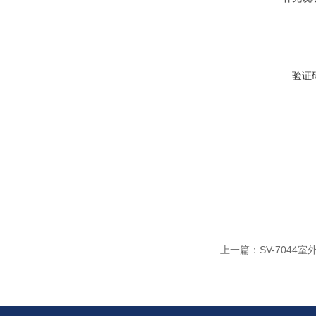
验证
上一篇：
SV-7044