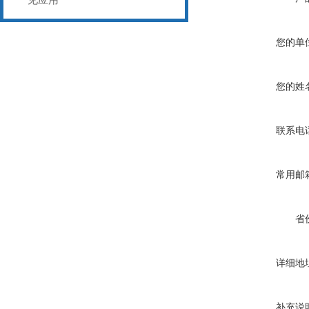
您的单
您的姓
联系电
常用邮
省
详细地
补充说