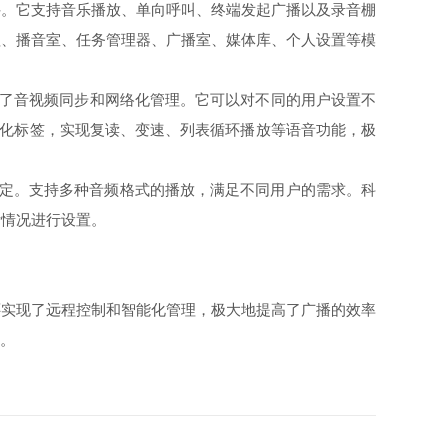
。它支持音乐播放、单向呼叫、终端发起广播以及录音棚
理、播音室、任务管理器、广播室、媒体库、个人设置等模
现了音视频同步和网络化管理。它可以对不同的用户设置不
能化标签，实现复读、变速、列表循环播放等语音功能，极
稳定。支持多种音频格式的播放，满足不同用户的需求。科
际情况进行设置。
实现了远程控制和智能化管理，极大地提高了广播的效率
新。