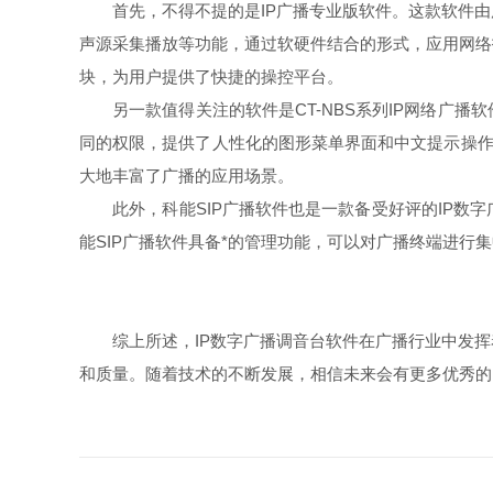
首先，不得不提的是IP广播专业版软件。这款软件由
声源采集播放等功能，通过软硬件结合的形式，应用网络
块，为用户提供了快捷的操控平台。
另一款值得关注的软件是CT-NBS系列IP网络广播
同的权限，提供了人性化的图形菜单界面和中文提示操作
大地丰富了广播的应用场景。
此外，科能SIP广播软件也是一款备受好评的IP数字
能SIP广播软件具备*的管理功能，可以对广播终端进
综上所述，IP数字广播调音台软件在广播行业中发挥
和质量。随着技术的不断发展，相信未来会有更多优秀的