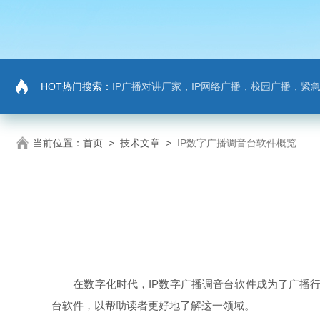
HOT热门搜索：
IP广播对讲厂家，IP网络广播，校园广播，紧急求助，IP广播
当前位置：
首页
>
技术文章
>
IP数字广播调音台软件概览
在数字化时代，IP数字广播调音台软件成为了广播行
台软件，以帮助读者更好地了解这一领域。