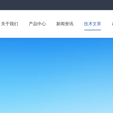
关于我们
产品中心
新闻资讯
技术文章