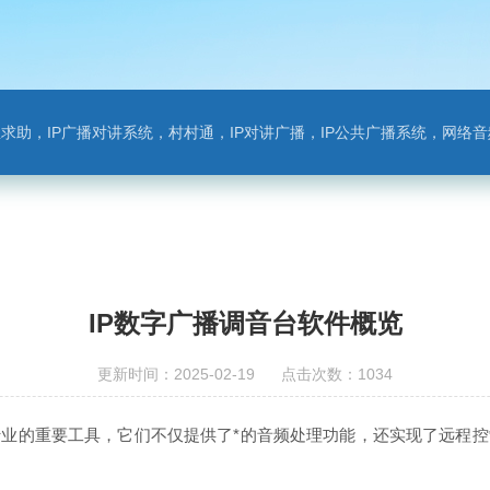
对讲系统，村村通，IP对讲广播，IP公共广播系统，网络音频模块，银行对讲，背景音乐，网络录播，班
IP数字广播调音台软件概览
更新时间：2025-02-19 点击次数：1034
业的重要工具，它们不仅提供了*的音频处理功能，还实现了远程控