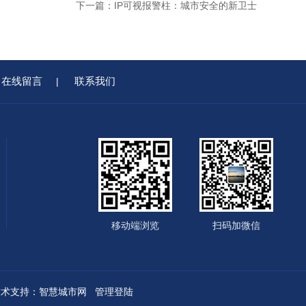
下一篇：
IP可视报警柱：城市安全的新卫士
在线留言
联系我们
|
移动端浏览
扫码加微信
术支持：
智慧城市网
管理登陆