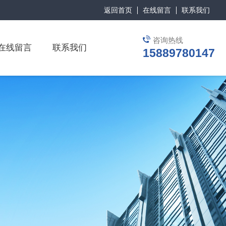
返回首页
在线留言
联系我们
咨询热线
在线留言
联系我们
15889780147