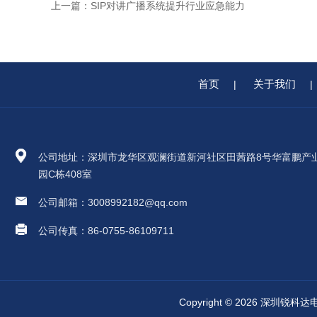
上一篇：
SIP对讲广播系统提升行业应急能力
首页
关于我们
|
|
公司地址：深圳市龙华区观澜街道新河社区田茜路8号华富鹏产
园C栋408室
公司邮箱：3008992182@qq.com
公司传真：86-0755-86109711
Copyright © 2026 深