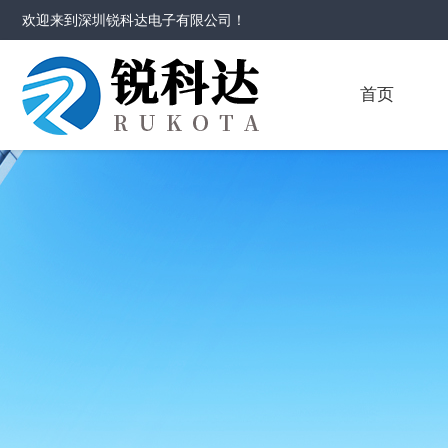
欢迎来到
深圳锐科达电子有限公司
！
首页