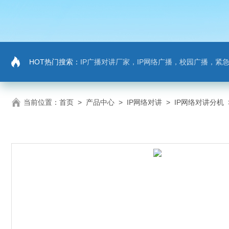
HOT热门搜索：
IP广播对讲厂家，IP网络广播，校园广播，紧急求助，IP广播
当前位置：
首页
>
产品中心
>
IP网络对讲
>
IP网络对讲分机