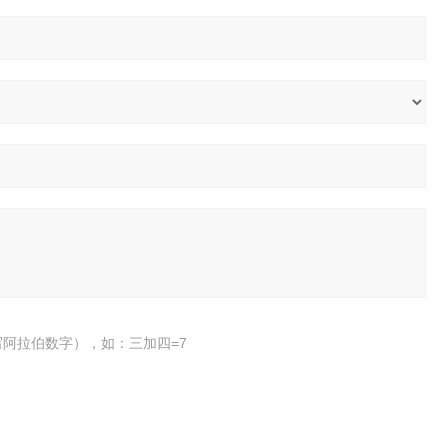
阿拉伯数字），如：三加四=7