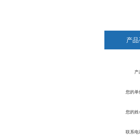
产品
产
您的单
您的姓
联系电