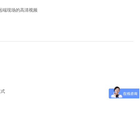
远端现场的高清视频
模式