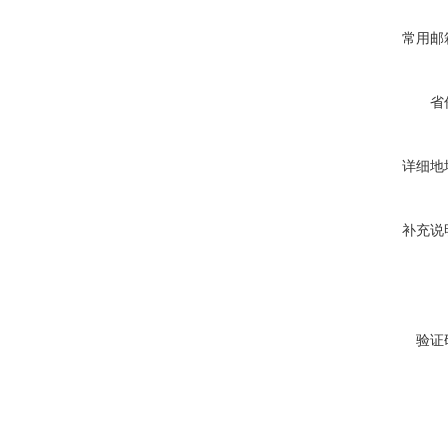
常用邮
省
详细地
补充说
验证