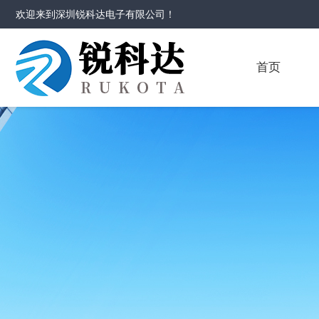
欢迎来到
深圳锐科达电子有限公司
！
首页