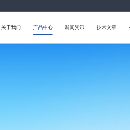
关于我们
产品中心
新闻资讯
技术文章