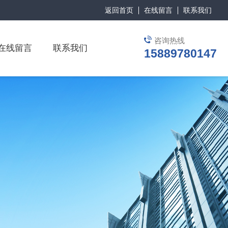
返回首页
在线留言
联系我们
咨询热线
在线留言
联系我们
15889780147