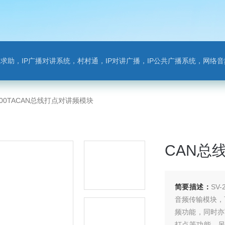
对讲系统，村村通，IP对讲广播，IP公共广播系统，网络音频模块，银行对讲，背景音乐，网络录播，班
2800TACAN总线打点对讲频模块
CAN总
简要描述：
SV
音频传输模块，
频功能，同时亦
打点等功能。另外