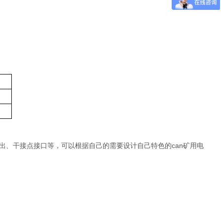
can
出、干接点接口等，可以根据自己的需要设计自己特色的
矿用电