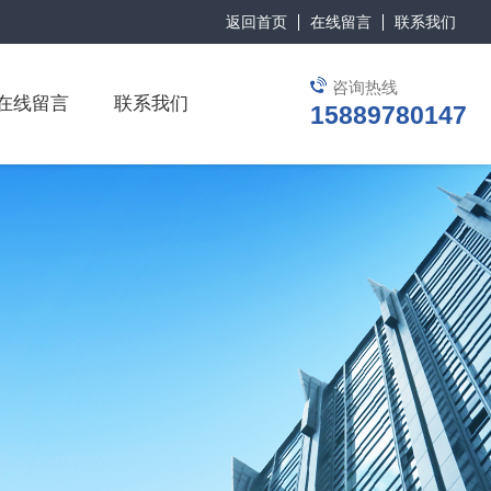
返回首页
在线留言
联系我们
咨询热线
在线留言
联系我们
15889780147