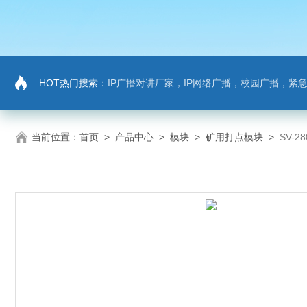
HOT热门搜索：
IP广播对讲厂家，IP网络广播，校园广播，紧急求助，IP广播
当前位置：
首页
>
产品中心
>
模块
>
矿用打点模块
>
SV-