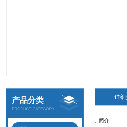
详细
产品分类
PRODUCT CATEGORY
简介
、