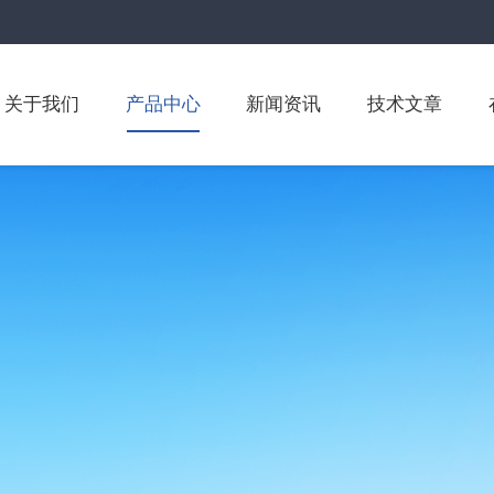
关于我们
产品中心
新闻资讯
技术文章