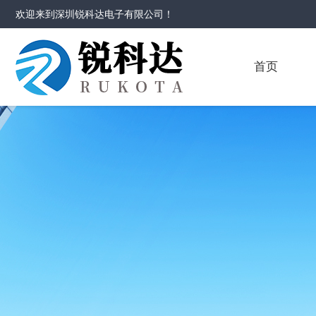
欢迎来到
深圳锐科达电子有限公司
！
首页