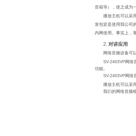
音箱等），使之成为
播放主机可以采
发包皆是使用我公司
内网使用。事实上，
2.
对讲应用
网络音频设备可
SV-2403VP
网络
功能。
SV-2403VP
网络
播放主机可以采
我们的网络音频