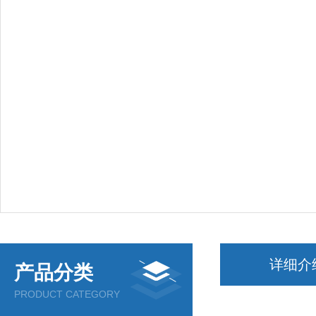
详细介
产品分类
PRODUCT CATEGORY