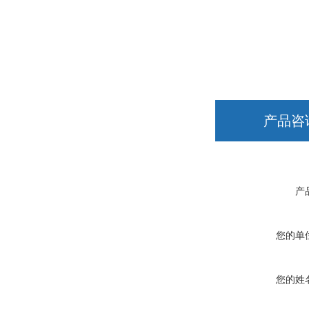
产品咨
产
您的单
您的姓