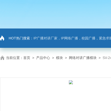
HOT热门搜索：
IP广播对讲厂家，IP网络广播，校园广播，紧急求助，IP广播对讲系
当前位置：
首页
>
产品中心
>
模块
>
网络对讲广播模块
>
SV-