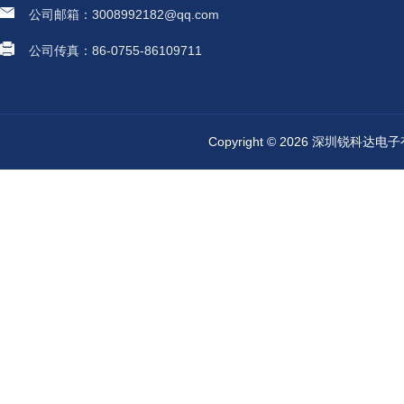
公司邮箱：3008992182@qq.com
公司传真：86-0755-86109711
Copyright © 2026 深圳锐