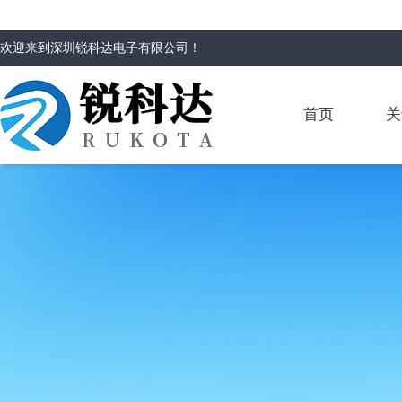
欢迎来到
深圳锐科达电子有限公司
！
首页
关