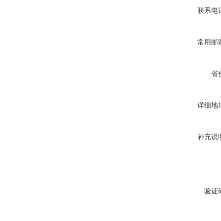
联系电
常用邮
省
详细地
补充说
验证