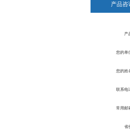
产品咨
产
您的单
您的姓
联系电
常用邮
省