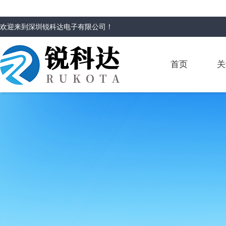
欢迎来到
深圳锐科达电子有限公司
！
首页
关