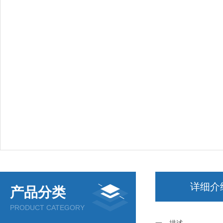
详细介
产品分类
PRODUCT CATEGORY