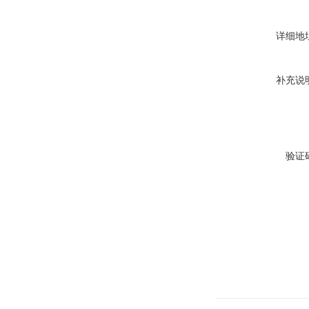
详细地
补充说
验证