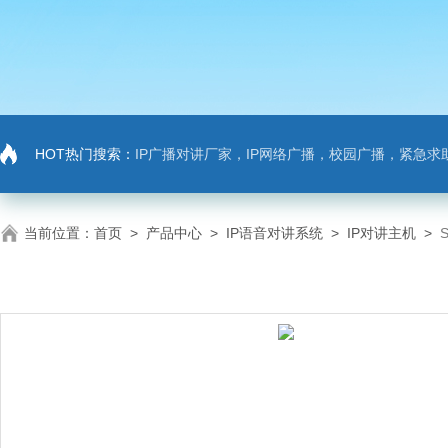
HOT热门搜索：
IP广播对讲厂家，IP网络广播，校园广播，紧急求助，IP广播对讲系
当前位置：
首页
>
产品中心
>
IP语音对讲系统
>
IP对讲主机
>