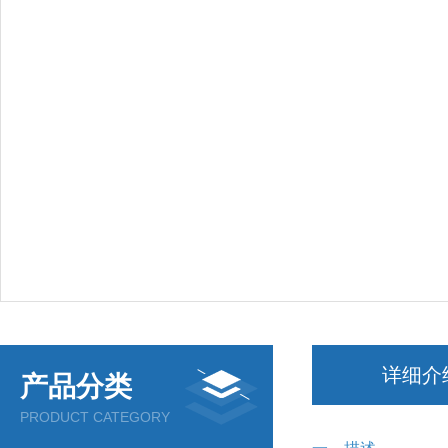
详细介
产品分类
PRODUCT CATEGORY