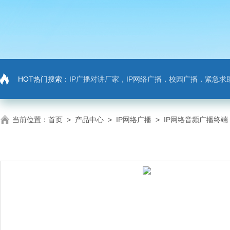
HOT热门搜索：
IP广播对讲厂家，IP网络广播，校园广播，紧急求助，IP广播对讲系
当前位置：
首页
>
产品中心
>
IP网络广播
>
IP网络音频广播终端