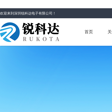
欢迎来到
深圳锐科达电子有限公司
！
首页
关