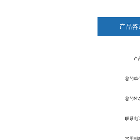
产品咨
产
您的单
您的姓
联系电
常用邮