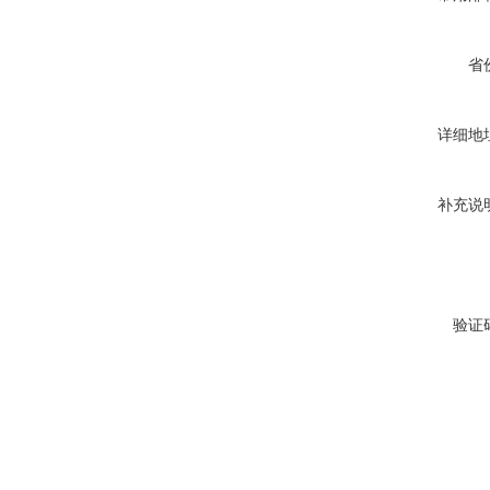
省
详细地
补充说
验证