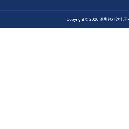
Copyright © 2026 深圳锐