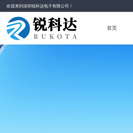
欢迎来到
深圳锐科达电子有限公司
！
首页