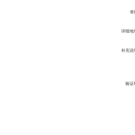
省
详细地
补充说
验证