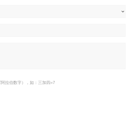
阿拉伯数字），如：三加四=7