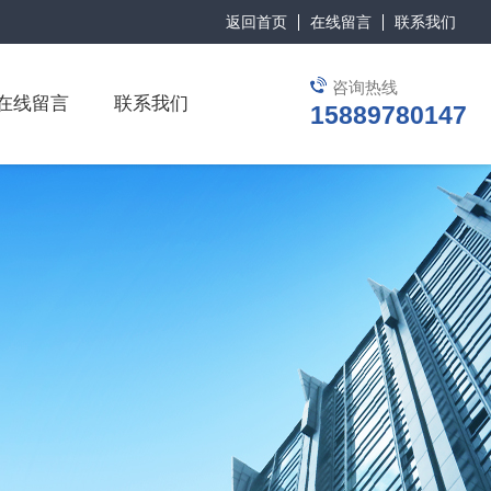
返回首页
在线留言
联系我们
咨询热线
在线留言
联系我们
15889780147