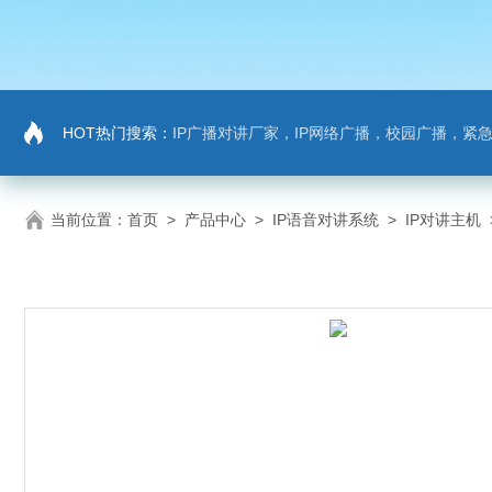
HOT热门搜索：
IP广播对讲厂家，IP网络广播，校园广播，紧急求助，IP广播
当前位置：
首页
>
产品中心
>
IP语音对讲系统
>
IP对讲主机