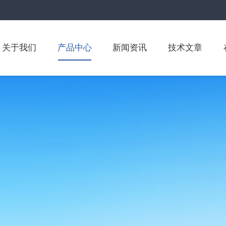
关于我们
产品中心
新闻资讯
技术文章