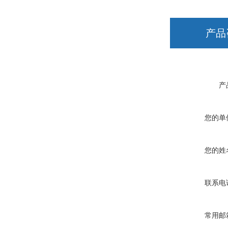
产品
产
您的单
您的姓
联系电
常用邮