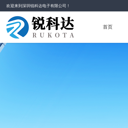
欢迎来到
深圳锐科达电子有限公司
！
首页