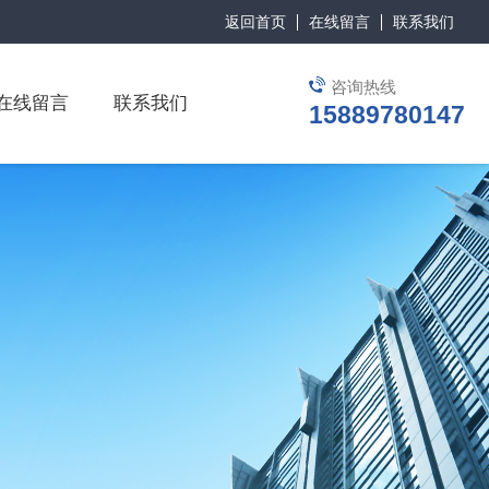
返回首页
在线留言
联系我们
咨询热线
在线留言
联系我们
15889780147