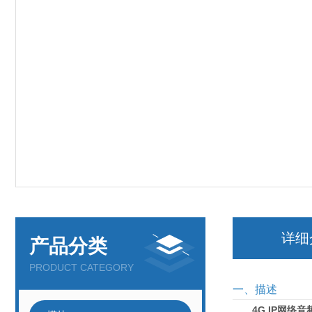
详细
产品分类
PRODUCT CATEGORY
一、描述
4G IP网络