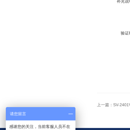
补充说
验证
上一篇：
SV-24
请您留言
感谢您的关注，当前客服人员不在