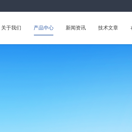
关于我们
产品中心
新闻资讯
技术文章