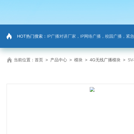
HOT热门搜索：
IP广播对讲厂家，IP网络广播，校园广播，紧急求助，IP广播
当前位置：
首页
>
产品中心
>
模块
>
4G无线广播模块
>
SV