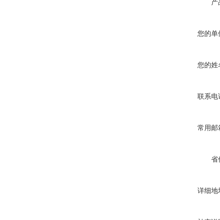
产
您的单
您的姓
联系电
常用邮
省
详细地