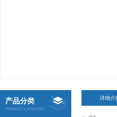
详细介
产品分类
PRODUCT CATEGORY