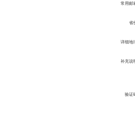
常用邮
省
详细地
补充说
验证