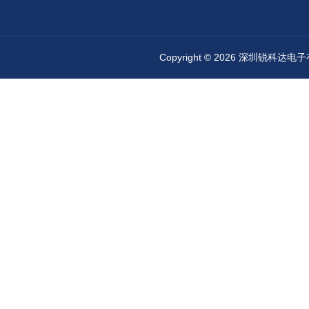
Copyright © 2026 深圳锐