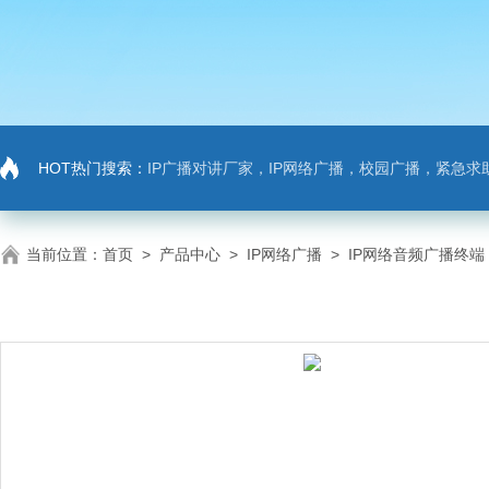
HOT热门搜索：
IP广播对讲厂家，IP网络广播，校园广播，紧急求助，IP广播对讲系
当前位置：
首页
>
产品中心
>
IP网络广播
>
IP网络音频广播终端