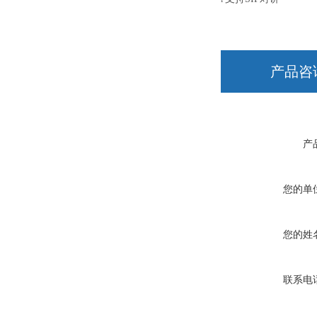
产品咨
产
您的单
您的姓
联系电