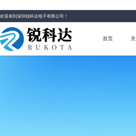
欢迎来到
深圳锐科达电子有限公司
！
首页
关