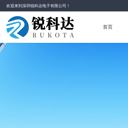
欢迎来到
深圳锐科达电子有限公司
！
首页