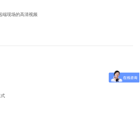
远端现场的高清视频
模式