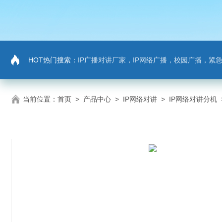
HOT热门搜索：
IP广播对讲厂家，IP网络广播，校园广播，紧急求助，IP广播
当前位置：
首页
>
产品中心
>
IP网络对讲
>
IP网络对讲分机