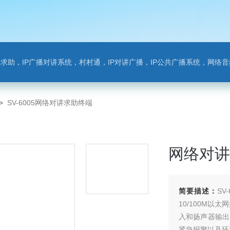
对讲系统，村村通，IP对讲广播，IP公共广播系统，网络音频模块，银行对讲，背景音乐，网络录播，班
>
SV-6005网络对讲求助终端
网络对讲
简要描述：
S
10/100M
入和扬声器输出
紧急报警以及环