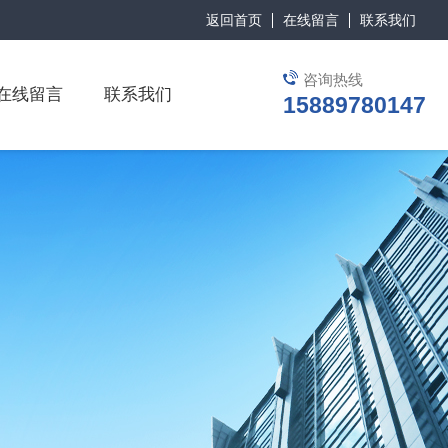
返回首页
在线留言
联系我们
咨询热线
在线留言
联系我们
15889780147