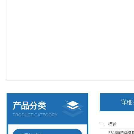
详细
产品分类
PRODUCT CATEGORY
一、描述
SV-6005
网络