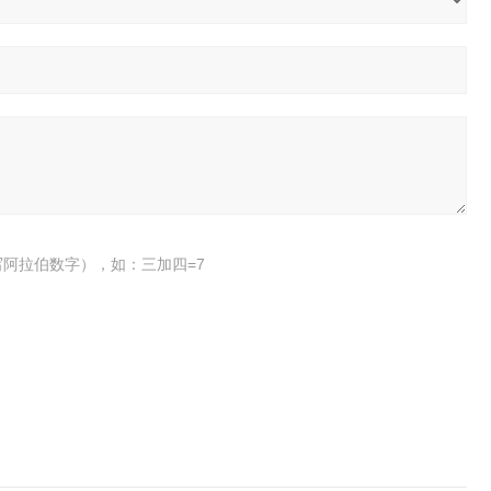
阿拉伯数字），如：三加四=7