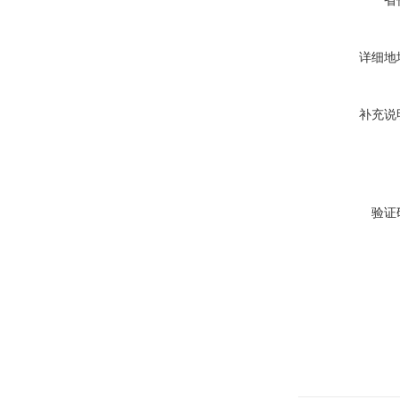
省
详细地
补充说
验证