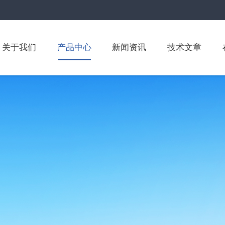
关于我们
产品中心
新闻资讯
技术文章