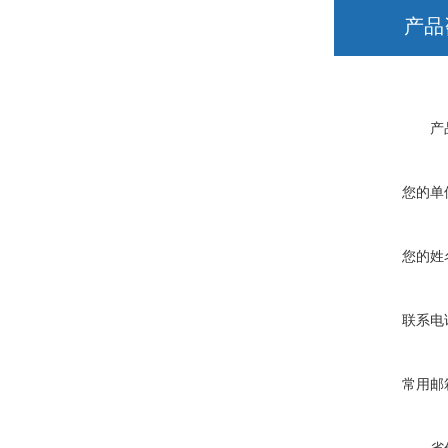
产品
产
您的单
您的姓
联系电
常用邮