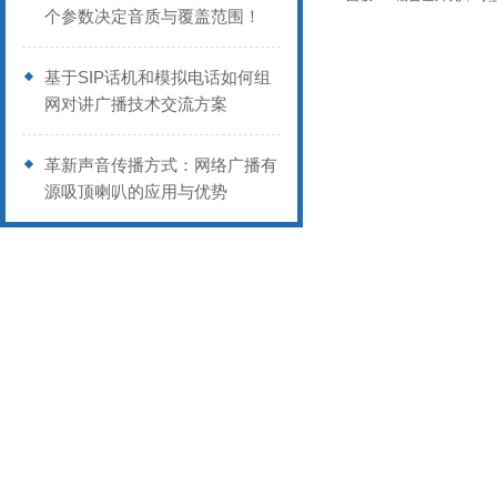
个参数决定音质与覆盖范围！
基于SIP话机和模拟电话如何组
网对讲广播技术交流方案
革新声音传播方式：网络广播有
源吸顶喇叭的应用与优势