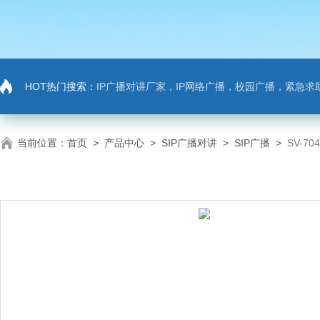
HOT热门搜索：
IP广播对讲厂家，IP网络广播，校园广播，紧急求助，IP广播对讲系
当前位置：
首页
>
产品中心
>
SIP广播对讲
>
SIP广播
>
SV-7