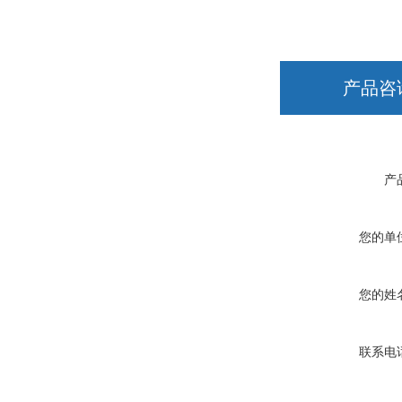
产品咨
产
您的单
您的姓
联系电