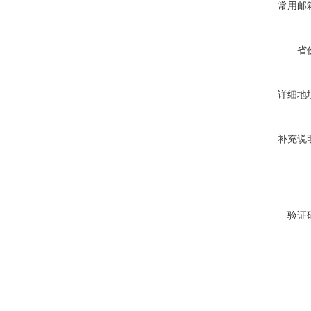
常用邮
省
详细地
补充说
验证