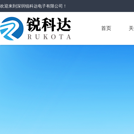
欢迎来到
深圳锐科达电子有限公司
！
首页
关