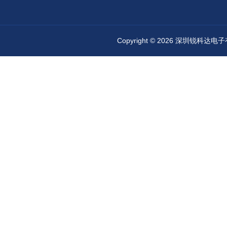
Copyright © 2026 深圳锐