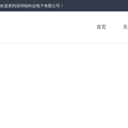
欢迎来到
深圳锐科达电子有限公司
！
首页
关