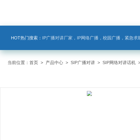
HOT热门搜索：
IP广播对讲厂家，IP网络广播，校园广播，紧急求助，IP广播对讲系
当前位置：
首页
>
产品中心
>
SIP广播对讲
>
SIP网络对讲话机