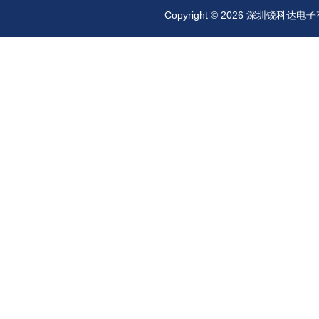
Copyright © 2026 深圳锐