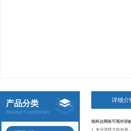
详细介
产品分类
PRODUCT CATEGORY
锐科达网络可视对讲
1.
专业寻呼主机外形