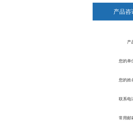
产品咨
产
您的单
您的姓
联系电
常用邮