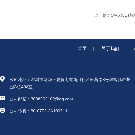
上一篇：
SV-630
首页
关于我们
|
|
公司地址：深圳市龙华区观澜街道新河社区田茜路8号华富鹏产业
园C栋408室
公司邮箱：3008992182@qq.com
公司传真：86-0755-86109711