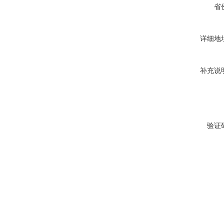
省
详细地
补充说
验证