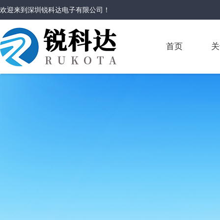
欢迎来到
深圳锐科达电子有限公司
！
首页
关