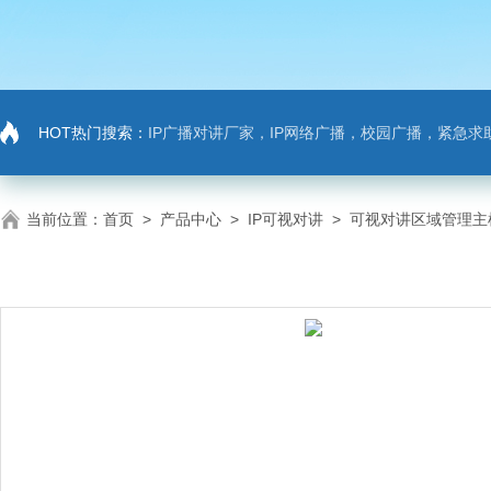
HOT热门搜索：
IP广播对讲厂家，IP网络广播，校园广播，紧急求助，IP广播对讲系
当前位置：
首页
>
产品中心
>
IP可视对讲
>
可视对讲区域管理主