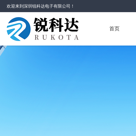
欢迎来到
深圳锐科达电子有限公司
！
首页