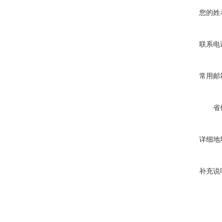
您的姓
联系电
常用邮
省
详细地
补充说