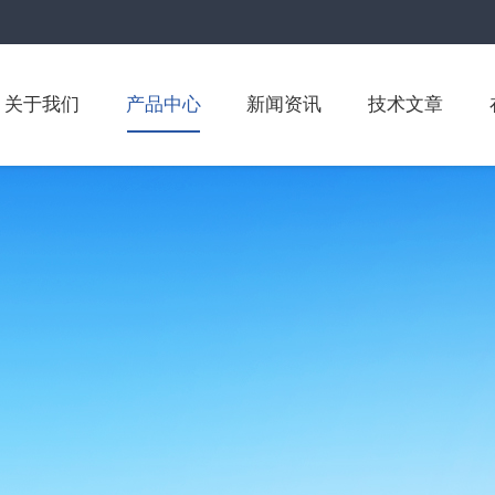
关于我们
产品中心
新闻资讯
技术文章