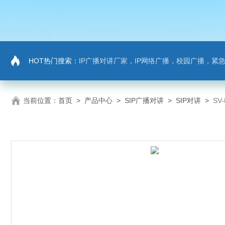
HOT热门搜索：
IP广播对讲厂家，IP网络广播，校园广播，紧急求助，IP广播
当前位置：
首页
>
产品中心
>
SIP广播对讲
>
SIP对讲
>
SV