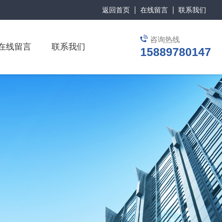
返回首页
在线留言
联系我们
咨询热线
在线留言
联系我们
15889780147