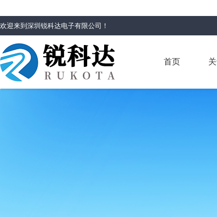
欢迎来到
深圳锐科达电子有限公司
！
首页
关