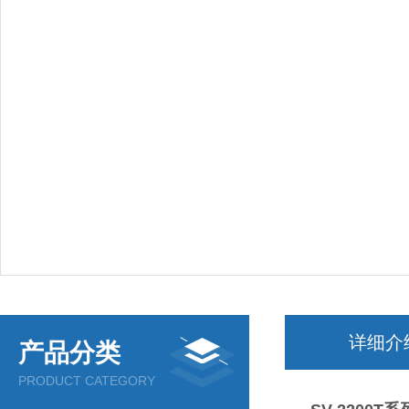
详细介
产品分类
PRODUCT CATEGORY