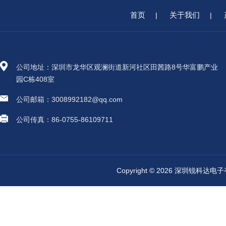
首页
关于我们
|
|
公司地址：深圳市龙华区观澜街道新河社区田茜路8号华富鹏产业
园C栋408室
公司邮箱：3008992182@qq.com
公司传真：86-0755-86109711
Copyright © 2026 深圳锐