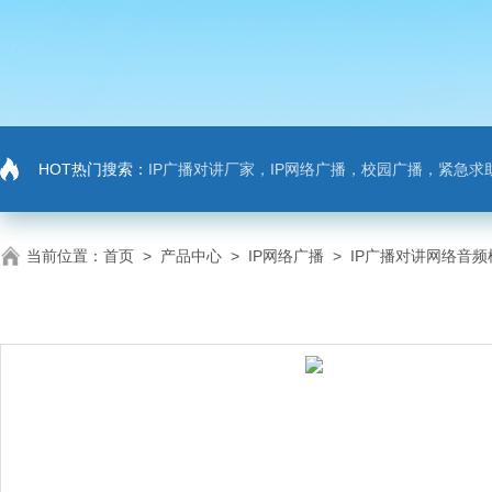
HOT热门搜索：
IP广播对讲厂家，IP网络广播，校园广播，紧急求助，IP广播对讲系
当前位置：
首页
>
产品中心
>
IP网络广播
>
IP广播对讲网络音频