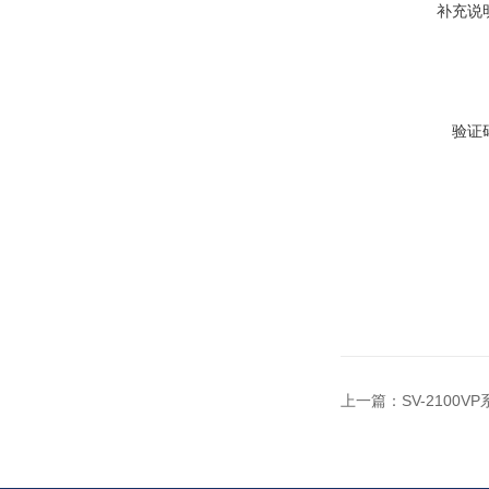
补充说
验证
上一篇：
SV-2100