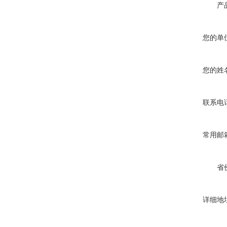
产
您的单
您的姓
联系电
常用邮
省
详细地