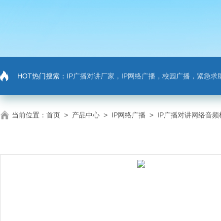
HOT热门搜索：
IP广播对讲厂家，IP网络广播，校园广播，紧急求助，IP广播对讲系
当前位置：
首页
>
产品中心
>
IP网络广播
>
IP广播对讲网络音频