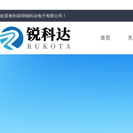
欢迎来到
深圳锐科达电子有限公司
！
首页
关