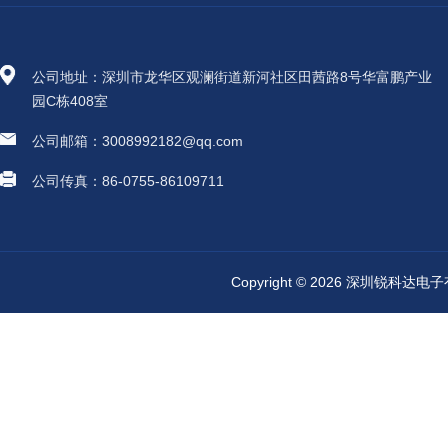
公司地址：深圳市龙华区观澜街道新河社区田茜路8号华富鹏产业
园C栋408室
公司邮箱：3008992182@qq.com
公司传真：86-0755-86109711
Copyright © 2026 深圳锐