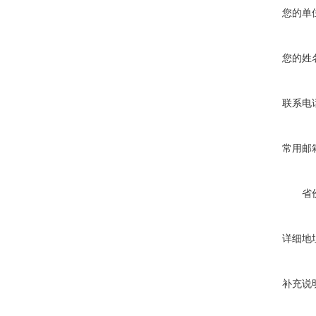
您的单
您的姓
联系电
常用邮
省
详细地
补充说