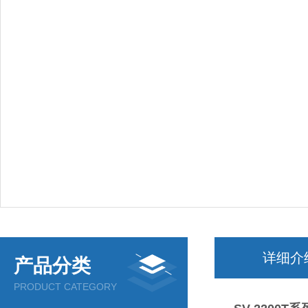
详细介
产品分类
PRODUCT CATEGORY