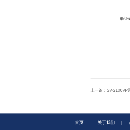
验证
上一篇：
SV-210
首页
关于我们
|
|