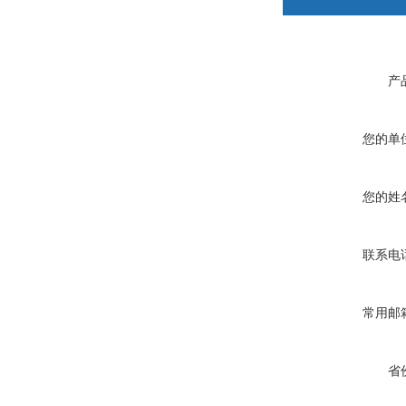
产
您的单
您的姓
联系电
常用邮
省