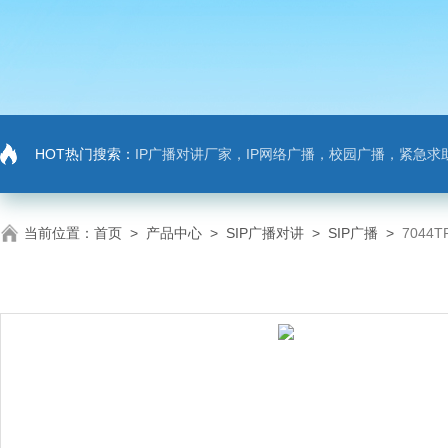
HOT热门搜索：
IP广播对讲厂家，IP网络广播，校园广播，紧急求助，IP广播对讲系
当前位置：
首页
>
产品中心
>
SIP广播对讲
>
SIP广播
>
704