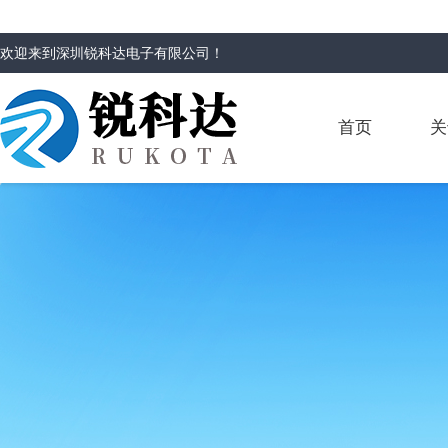
欢迎来到
深圳锐科达电子有限公司
！
首页
关