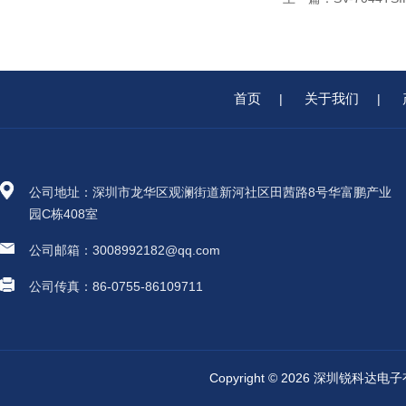
首页
关于我们
|
|
公司地址：深圳市龙华区观澜街道新河社区田茜路8号华富鹏产业
园C栋408室
公司邮箱：3008992182@qq.com
公司传真：86-0755-86109711
Copyright © 2026 深圳锐