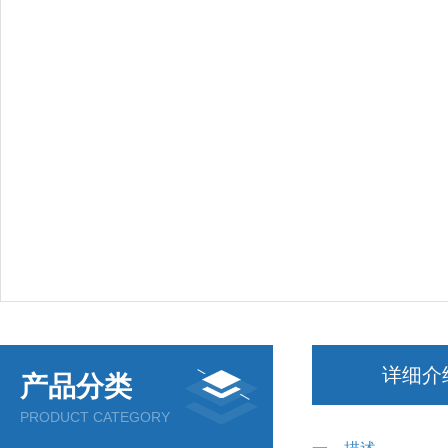
详细介
产品分类
PRODUCT CATEGORY