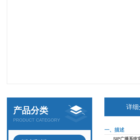
详细
产品分类
PRODUCT CATEGORY
一、描述
SIP广播系