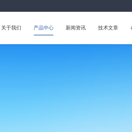
关于我们
产品中心
新闻资讯
技术文章