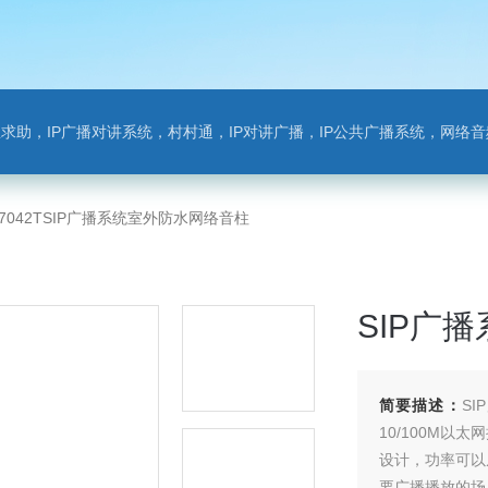
对讲系统，村村通，IP对讲广播，IP公共广播系统，网络音频模块，银行对讲，背景音乐，网络录播，班
-7042TSIP广播系统室外防水网络音柱
SIP广
简要描述：
S
10/100M
设计，功率可以从
要广播播放的场