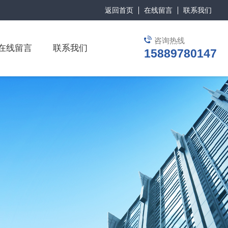
返回首页
在线留言
联系我们
咨询热线
在线留言
联系我们
15889780147