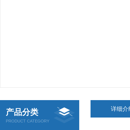
详细介
产品分类
PRODUCT CATEGORY