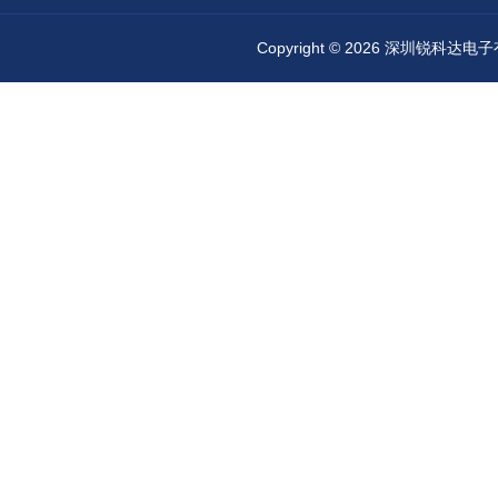
Copyright © 2026 深圳锐