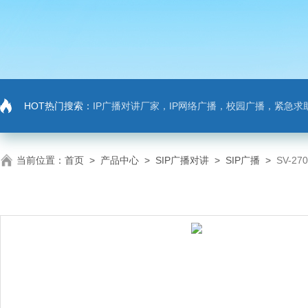
HOT热门搜索：
IP广播对讲厂家，IP网络广播，校园广播，紧急求助，IP广播对讲系
当前位置：
首页
>
产品中心
>
SIP广播对讲
>
SIP广播
>
SV-2