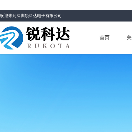
欢迎来到
深圳锐科达电子有限公司
！
首页
关