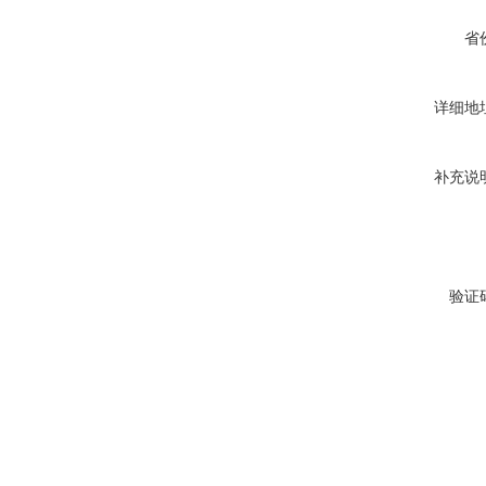
省
详细地
补充说
验证