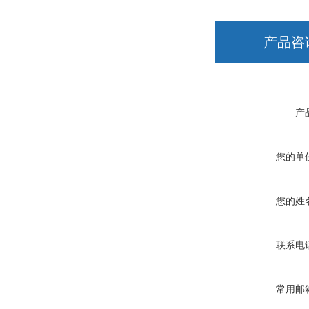
产品咨
产
您的单
您的姓
联系电
常用邮