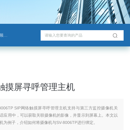
班通
络触摸屏寻呼管理主机
-8006TP SIP网络触摸屏寻呼管理主机支持与第三方监控摄像机关
话应用中，可以获取关联摄像机的影像，并显示到屏幕上。本文以
为例子，介绍如何将摄像机与SV-8006TP进行绑定。