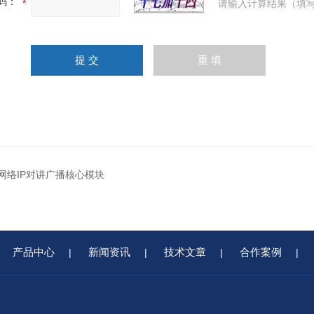
码：
请输入计算结果（填写
06网络IP对讲广播核心模块
产品中心
新闻资讯
技术文章
合作案例
|
|
|
|