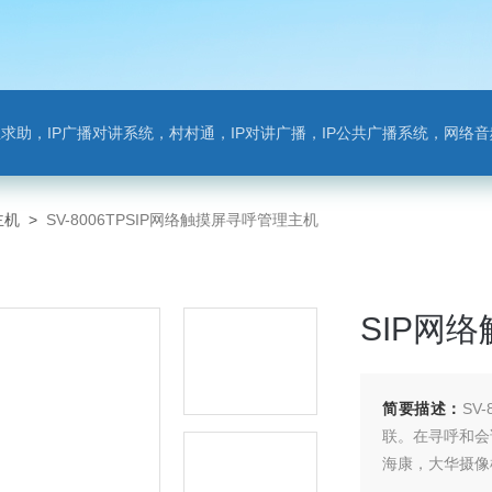
对讲系统，村村通，IP对讲广播，IP公共广播系统，网络音频模块，银行对讲，背景音乐，网络录播，班
主机
>
SV-8006TPSIP网络触摸屏寻呼管理主机
SIP网
简要描述：
SV
联。在寻呼和会
海康，大华摄像机