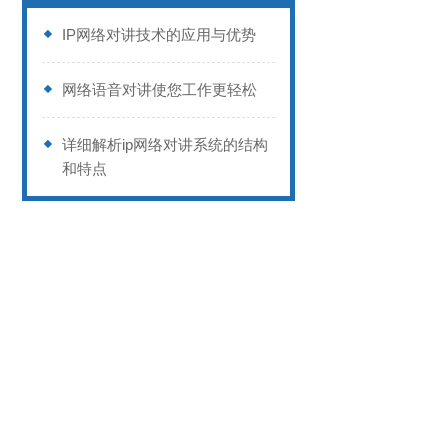
IP网络对讲技术的应用与优势
网络语音对讲使您工作更轻松
详细解析ip网络对讲系统的结构
和特点