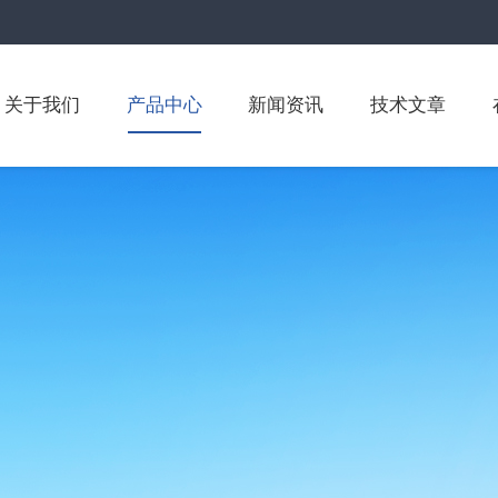
关于我们
产品中心
新闻资讯
技术文章