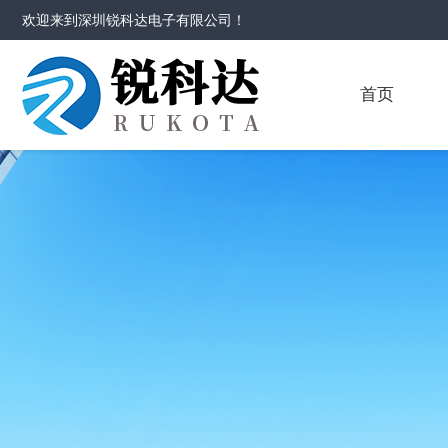
欢迎来到
深圳锐科达电子有限公司
！
首页