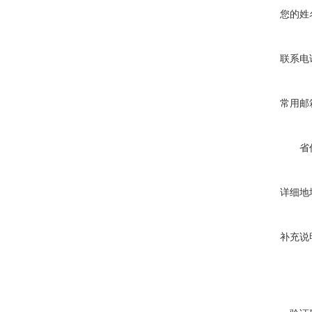
您的姓
联系电
常用邮
省
详细地
补充说