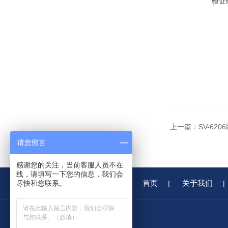
验证
上一篇：
SV-62
请您留言
感谢您的关注，当前客服人员不在
线，请填写一下您的信息，我们会
首页
关于我们
尽快和您联系。
|
|