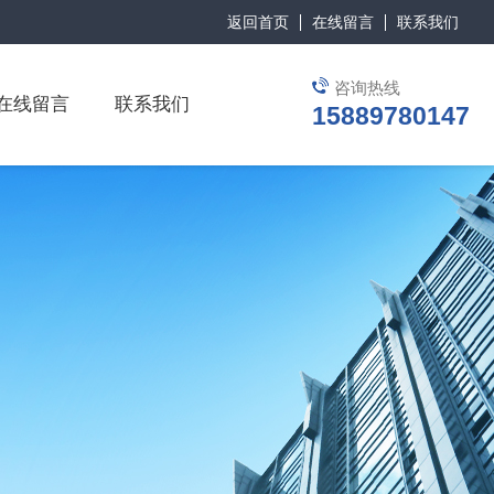
返回首页
在线留言
联系我们
咨询热线
在线留言
联系我们
15889780147