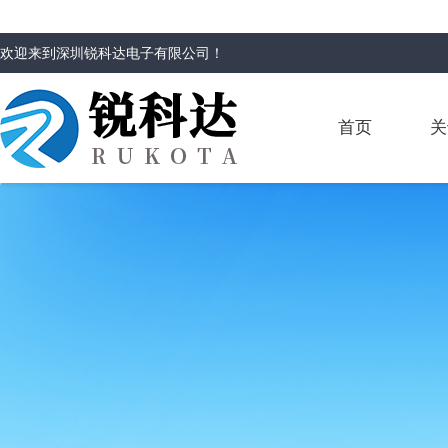
欢迎来到
深圳锐科达电子有限公司
！
首页
关