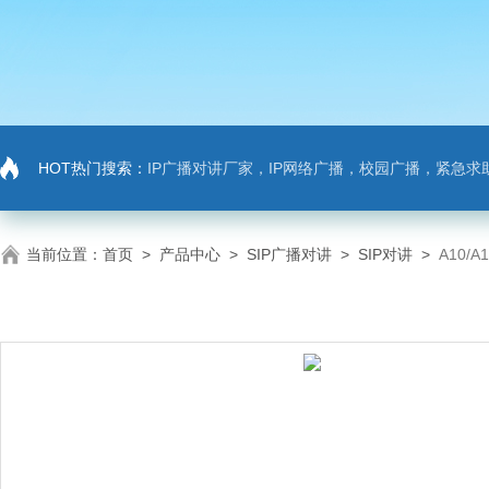
HOT热门搜索：
IP广播对讲厂家，IP网络广播，校园广播，紧急求助，IP广播对讲系
当前位置：
首页
>
产品中心
>
SIP广播对讲
>
SIP对讲
>
A10/