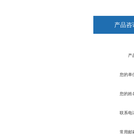
产品咨
产
您的单
您的姓
联系电
常用邮