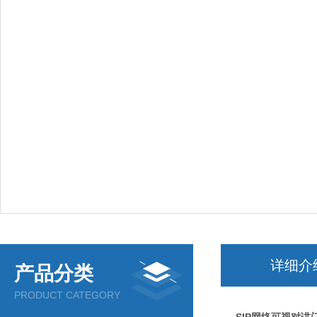
详细介
产品分类
PRODUCT CATEGORY