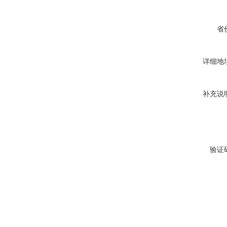
省
详细地
补充说
验证