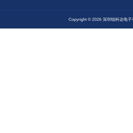
Copyright © 2026 深圳锐