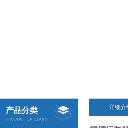
详细介
产品分类
PRODUCT CATEGORY