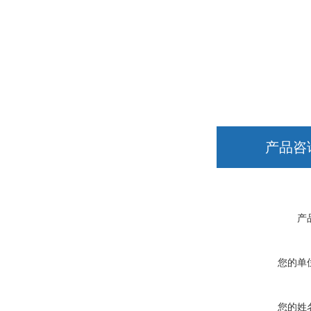
产品咨
产
您的单
您的姓