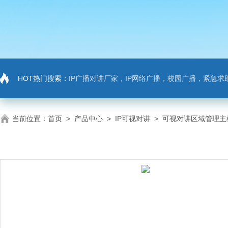
HOT热门搜索：
IP广播对讲厂家，IP网络广播，校园广播，紧急求助，IP广播对讲系
当前位置：
首页
>
产品中心
>
IP可视对讲
>
可视对讲区域管理主