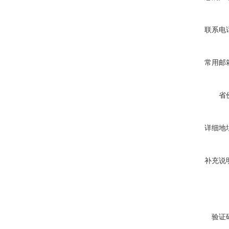
联系电
常用邮
省
详细地
补充说
验证