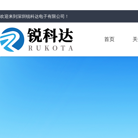
欢迎来到
深圳锐科达电子有限公司
！
首页
关