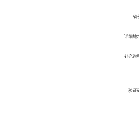
省
详细地
补充说
验证