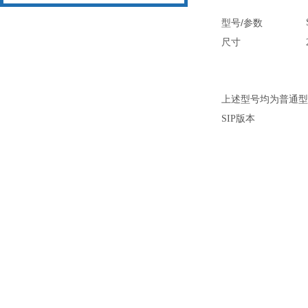
/
型号
参数
尺寸
上述型号均为普通型
SIP版本