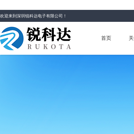
欢迎来到
深圳锐科达电子有限公司
！
首页
关