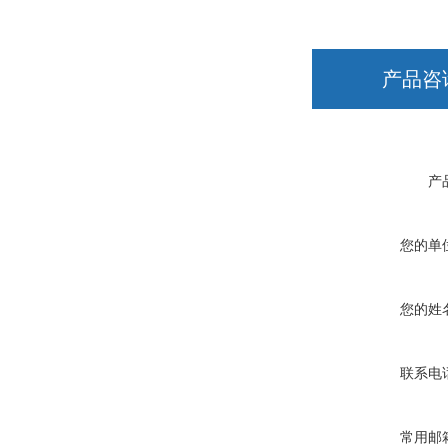
产品咨
产
您的单
您的姓
联系电
常用邮