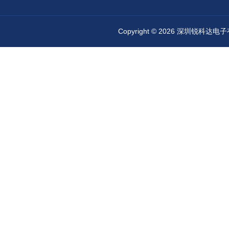
Copyright © 2026 深圳锐