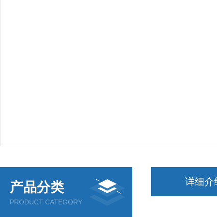
详细介
产品分类
PRODUCT CATEGORY