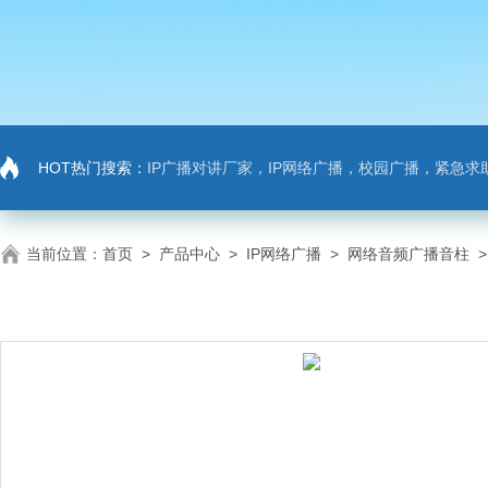
HOT热门搜索：
IP广播对讲厂家，IP网络广播，校园广播，紧急求助，IP广播对讲系
当前位置：
首页
>
产品中心
>
IP网络广播
>
网络音频广播音柱