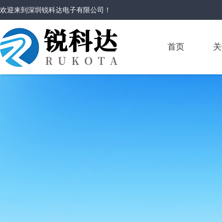
欢迎来到
深圳锐科达电子有限公司
！
首页
关