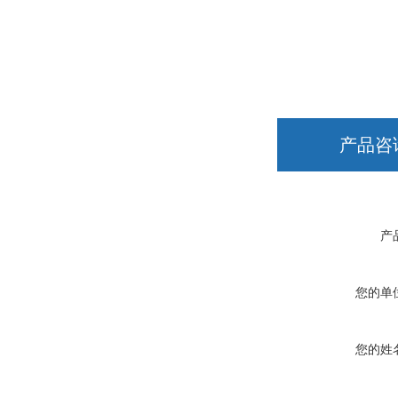
产品咨
产
您的单
您的姓