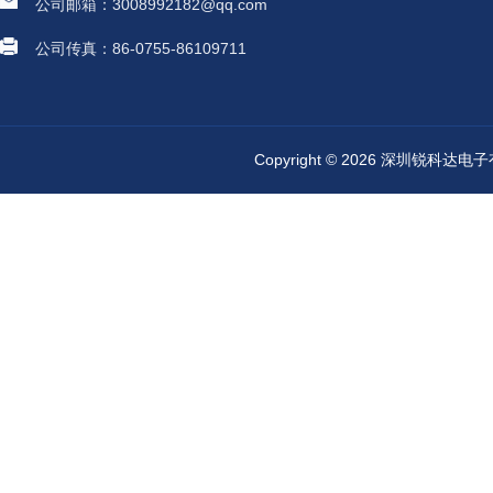
公司邮箱：3008992182@qq.com
公司传真：86-0755-86109711
Copyright © 2026 深圳锐