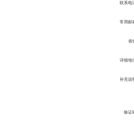
联系电
常用邮
省
详细地
补充说
验证