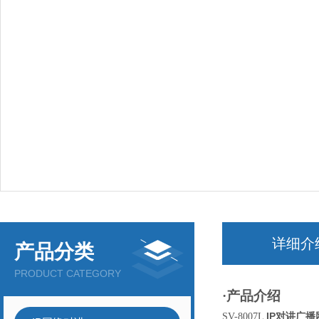
详细介
产品分类
PRODUCT CATEGORY
·产品介绍
IP对讲广
SV-8007L