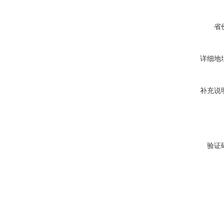
省
详细地
补充说
验证