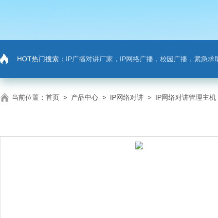
HOT热门搜索：
IP广播对讲厂家，IP网络广播，校园广播，紧急求助，IP广播对讲系
当前位置：
首页
>
产品中心
>
IP网络对讲
>
IP网络对讲管理主机