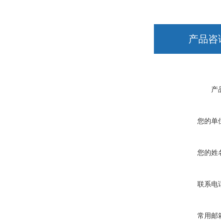
产品咨
产
您的单
您的姓
联系电
常用邮