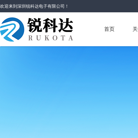
欢迎来到
深圳锐科达电子有限公司
！
首页
关