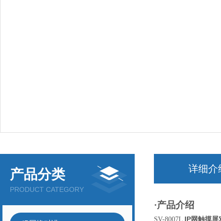
详细介
产品分类
PRODUCT CATEGORY
·产品介绍
IP网触摸
SV-8007L