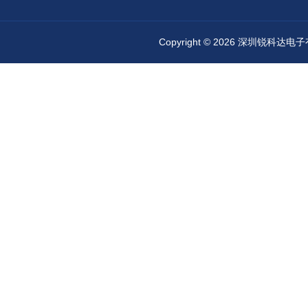
Copyright © 2026 深圳锐