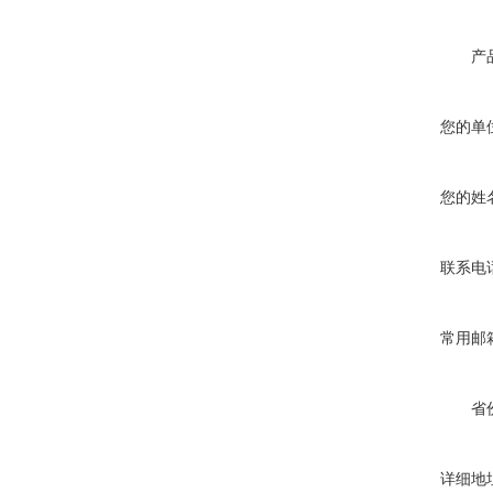
产
您的单
您的姓
联系电
常用邮
省
详细地