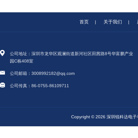
首页
关于我们
|
|
公司地址：深圳市龙华区观澜街道新河社区田茜路8号华富鹏产业
园C栋408室
公司邮箱：3008992182@qq.com
公司传真：86-0755-86109711
Copyright © 2026 深圳锐