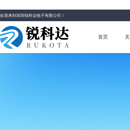
欢迎来到
深圳锐科达电子有限公司
！
首页
关