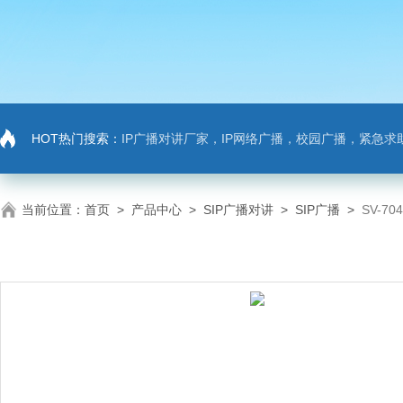
HOT热门搜索：
IP广播对讲厂家，IP网络广播，校园广播，紧急求助，IP广播对讲系
当前位置：
首页
>
产品中心
>
SIP广播对讲
>
SIP广播
>
SV-7