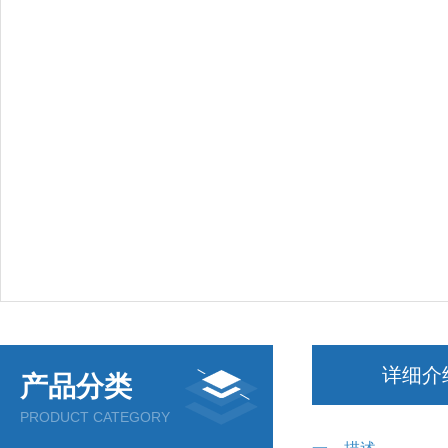
详细介
产品分类
PRODUCT CATEGORY