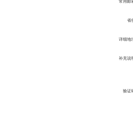
常用邮
省
详细地
补充说
验证