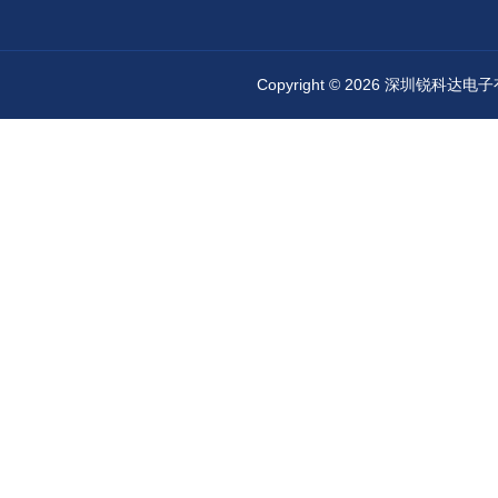
Copyright © 2026 深圳锐