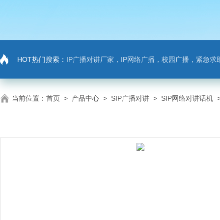
HOT热门搜索：
IP广播对讲厂家，IP网络广播，校园广播，紧急求助，IP广播对讲系
当前位置：
首页
>
产品中心
>
SIP广播对讲
>
SIP网络对讲话机