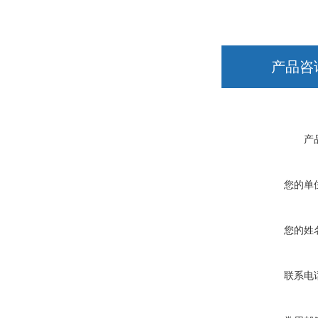
产品咨
产
您的单
您的姓
联系电