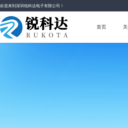
欢迎来到
深圳锐科达电子有限公司
！
首页
关