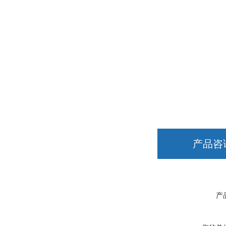
产品咨
产