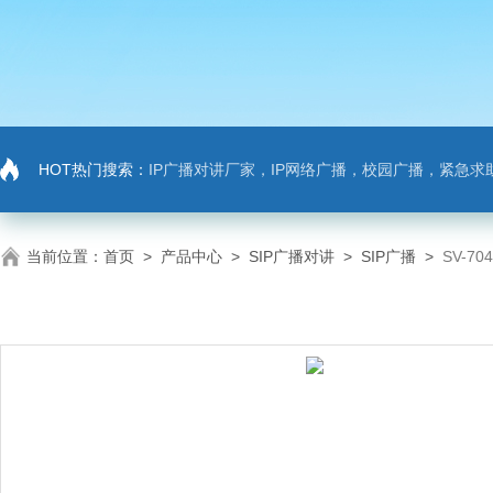
HOT热门搜索：
IP广播对讲厂家，IP网络广播，校园广播，紧急求助，IP广播对讲系
当前位置：
首页
>
产品中心
>
SIP广播对讲
>
SIP广播
>
SV-7