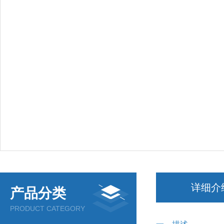
详细介
产品分类
PRODUCT CATEGORY