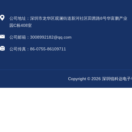
公司地址：深圳市龙华区观澜街道新河社区田茜路8号华富鹏产业
园C栋408室
公司邮箱：3008992182@qq.com
公司传真：86-0755-86109711
Copyright © 2026 深圳锐