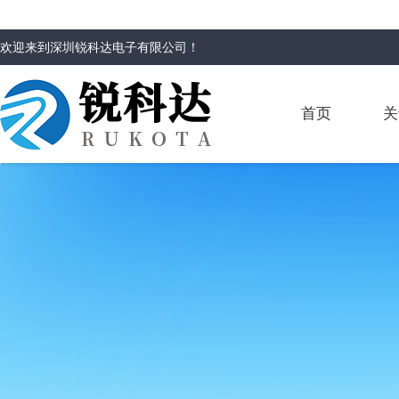
欢迎来到
深圳锐科达电子有限公司
！
首页
关