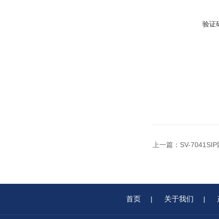
验证
上一篇：
SV-704
首页
关于我们
|
|