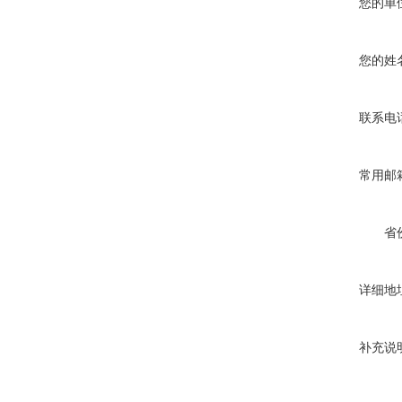
您的单
您的姓
联系电
常用邮
省
详细地
补充说