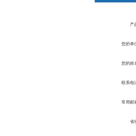
产
您的单
您的姓
联系电
常用邮
省