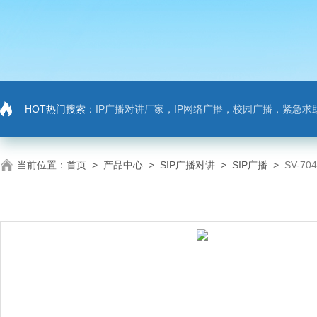
HOT热门搜索：
IP广播对讲厂家，IP网络广播，校园广播，紧急求助，IP广播对讲系
当前位置：
首页
>
产品中心
>
SIP广播对讲
>
SIP广播
>
SV-7