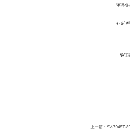
详细地
补充说
验证
上一篇：
SV-7045