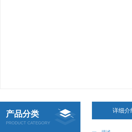
详细介
产品分类
PRODUCT CATEGORY