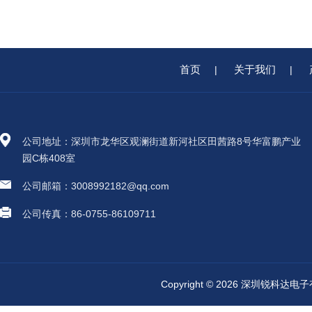
首页
关于我们
|
|
公司地址：深圳市龙华区观澜街道新河社区田茜路8号华富鹏产业
园C栋408室
公司邮箱：3008992182@qq.com
公司传真：86-0755-86109711
Copyright © 2026 深圳锐