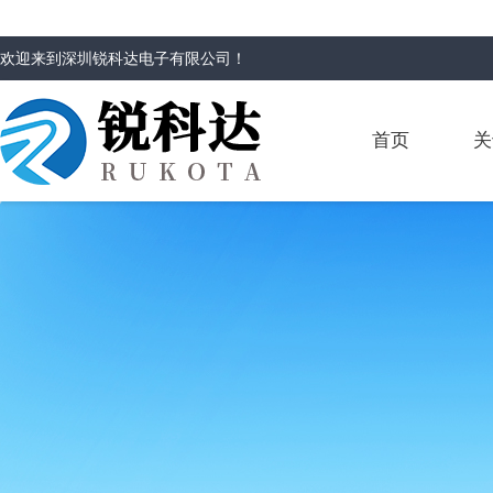
欢迎来到
深圳锐科达电子有限公司
！
首页
关