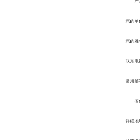
产
您的单
您的姓
联系电
常用邮
省
详细地