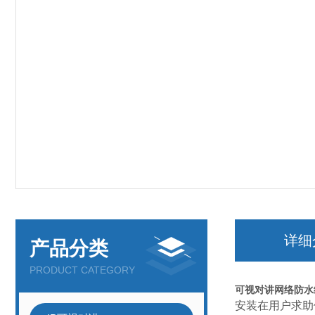
详细
产品分类
PRODUCT CATEGORY
可视对讲网络防水
安装在用户求助