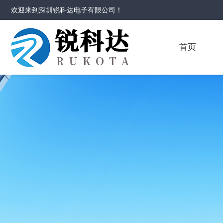
欢迎来到
深圳锐科达电子有限公司
！
首页