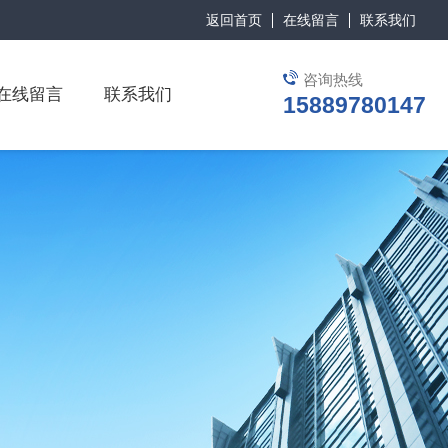
返回首页
在线留言
联系我们
咨询热线
在线留言
联系我们
15889780147