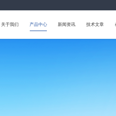
关于我们
产品中心
新闻资讯
技术文章