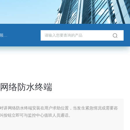
班通
网络防水终端
对讲网络防水终端安装在用户求助位置，当发生紧急情况或需要咨
叫按钮立即可与监控中心值班人员通话。