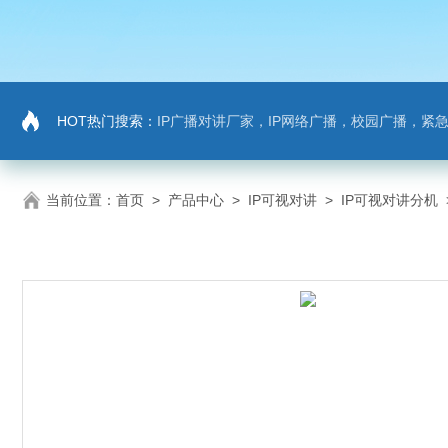
HOT热门搜索：
IP广播对讲厂家，IP网络广播，校园广播，紧急求助，IP广播
当前位置：
首页
>
产品中心
>
IP可视对讲
>
IP可视对讲分机