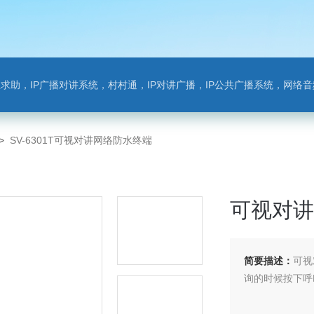
对讲系统，村村通，IP对讲广播，IP公共广播系统，网络音频模块，银行对讲，背景音乐，网络录播，班
>
SV-6301T可视对讲网络防水终端
可视对讲
简要描述：
可视
询的时候按下呼