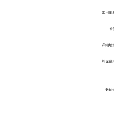
常用邮
省
详细地
补充说
验证