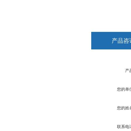
产品咨
产
您的单
您的姓
联系电