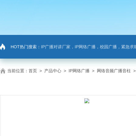
HOT热门搜索：
IP广播对讲厂家，IP网络广播，校园广播，紧急求助，IP广播对讲系
当前位置：
首页
>
产品中心
>
IP网络广播
>
网络音频广播音柱