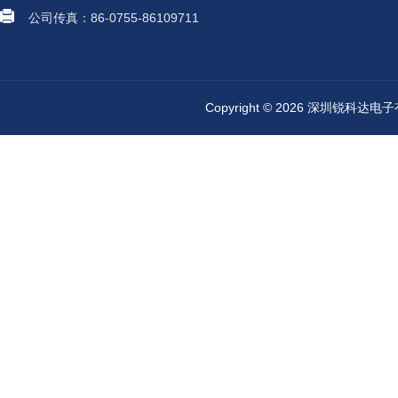
公司传真：86-0755-86109711
Copyright © 2026 深圳锐