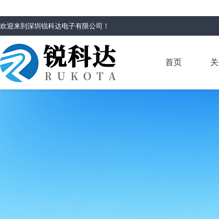
欢迎来到
深圳锐科达电子有限公司
！
首页
关