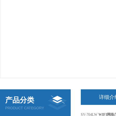
详细介
产品分类
PRODUCT CATEGORY
SV-704LW
WIFI网