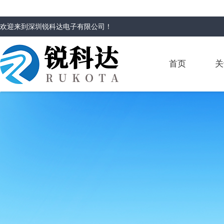
欢迎来到
深圳锐科达电子有限公司
！
首页
关