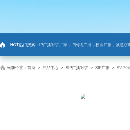
HOT热门搜索：
IP广播对讲厂家，IP网络广播，校园广播，紧急求助，IP广播对讲系
当前位置：
首页
>
产品中心
>
SIP广播对讲
>
SIP广播
>
SV-7