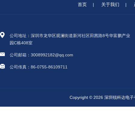
首页
关于我们
|
|
公司地址：深圳市龙华区观澜街道新河社区田茜路8号华富鹏产业
园C栋408室
公司邮箱：3008992182@qq.com
公司传真：86-0755-86109711
Copyright © 2026 深圳锐