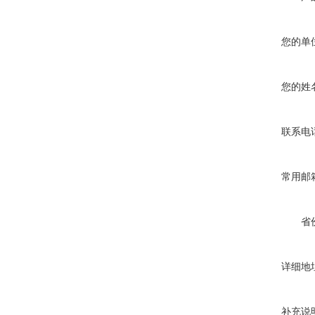
您的单
您的姓
联系电
常用邮
省
详细地
补充说