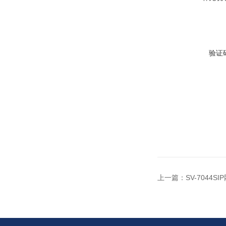
验证
上一篇：
SV-7044