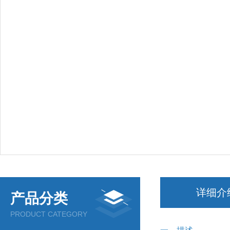
详细介
产品分类
PRODUCT CATEGORY