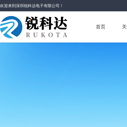
欢迎来到
深圳锐科达电子有限公司
！
首页
关