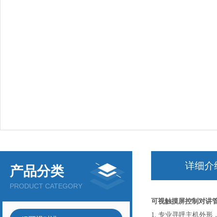
详细介
产品分类
PRODUCT CATEGORY
可视触摸屏控制对讲
1.
专业寻呼主机外形