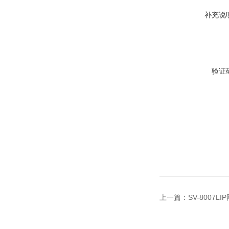
补充说
验证
上一篇：
SV-8007