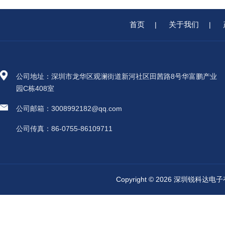
首页
关于我们
|
|
公司地址：深圳市龙华区观澜街道新河社区田茜路8号华富鹏产业
园C栋408室
公司邮箱：3008992182@qq.com
公司传真：86-0755-86109711
Copyright © 2026 深圳锐