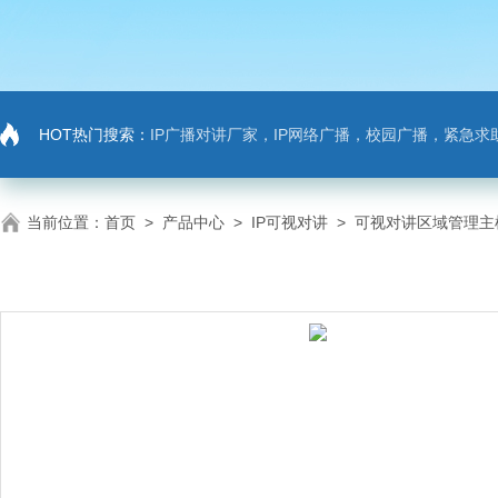
HOT热门搜索：
IP广播对讲厂家，IP网络广播，校园广播，紧急求助，IP广播对讲系
当前位置：
首页
>
产品中心
>
IP可视对讲
>
可视对讲区域管理主