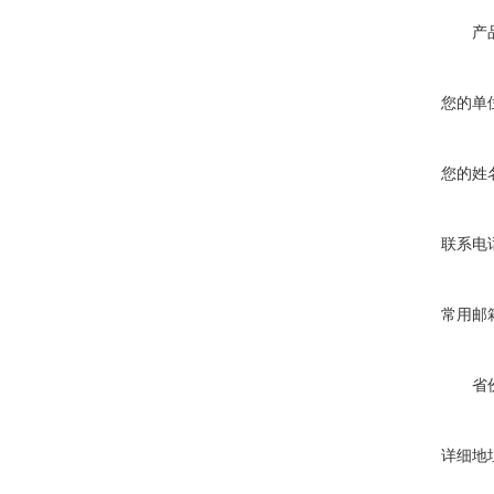
产
您的单
您的姓
联系电
常用邮
省
详细地