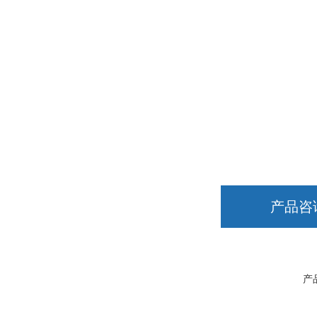
产品咨
产