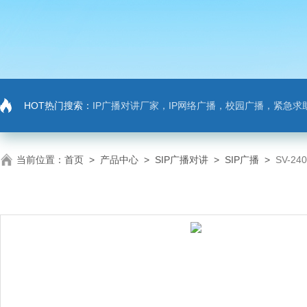
HOT热门搜索：
IP广播对讲厂家，IP网络广播，校园广播，紧急求助，IP广播对讲系
当前位置：
首页
>
产品中心
>
SIP广播对讲
>
SIP广播
>
SV-2