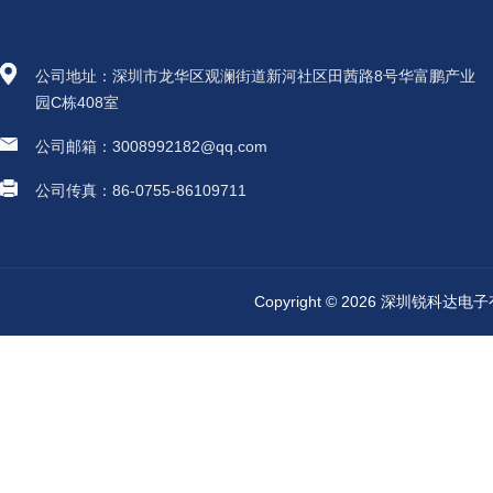
公司地址：深圳市龙华区观澜街道新河社区田茜路8号华富鹏产业
园C栋408室
公司邮箱：3008992182@qq.com
公司传真：86-0755-86109711
Copyright © 2026 深圳锐