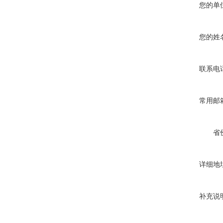
您的单
您的姓
联系电
常用邮
省
详细地
补充说