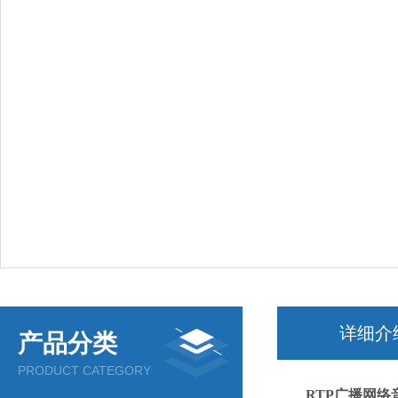
详细介
产品分类
PRODUCT CATEGORY
RTP广播网络