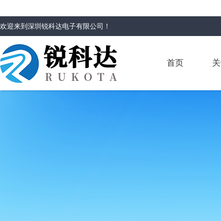
欢迎来到
深圳锐科达电子有限公司
！
首页
关